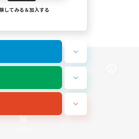
験してみる＆加入する
Bluesky