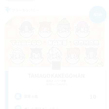
フリーカンパニー
NEW
TAMAGOKAKEGOHAN
追加メンバー募集
Belias [Meteor]
10
募集人数
楽しく遊びましょう！