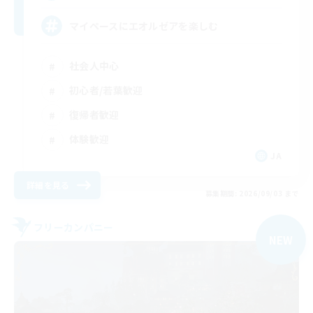
マイペースにエオルゼアを楽しむ
社会人中心
初心者/若葉歓迎
復帰者歓迎
体験歓迎
JA
詳細を見る
募集期間: 2026/09/03 まで
フリーカンパニー
NEW