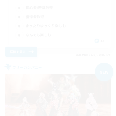
初心者/若葉歓迎
復帰者歓迎
まったりゆっくり楽しむ
なんでも楽しむ
JA
詳細を見る
募集期間: 2026/09/06 まで
フリーカンパニー
NEW