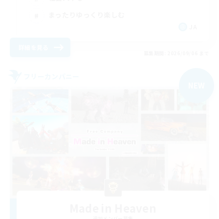
まったりゆっくり楽しむ
JA
詳細を見る
募集期間: 2026/09/06 まで
フリーカンパニー
NEW
Made in Heaven
追加メンバー募集