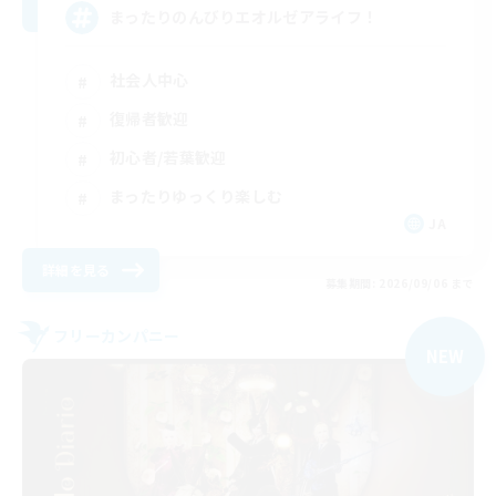
まったりのんびりエオルゼアライフ！
社会人中心
復帰者歓迎
初心者/若葉歓迎
まったりゆっくり楽しむ
JA
詳細を見る
募集期間: 2026/09/06 まで
フリーカンパニー
NEW