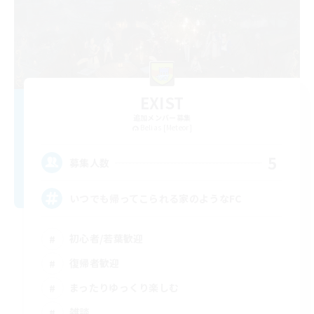
EXIST
追加メンバー募集
Belias [Meteor]
5
募集人数
いつでも帰ってこられる家のようなFC
初心者/若葉歓迎
復帰者歓迎
まったりゆっくり楽しむ
雑談