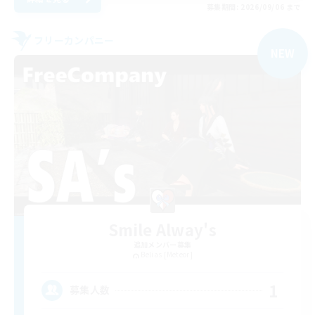
募集期間: 2026/09/06 まで
フリーカンパニー
NEW
Smile Alway's
追加メンバー募集
Belias [Meteor]
1
募集人数