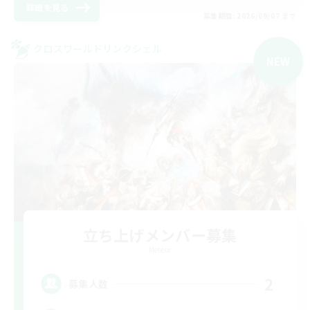
詳細を見る
募集期間: 2026/09/07 まで
クロスワールドリンクシェル
NEW
立ち上げメンバー募集
Meteor
2
募集人数