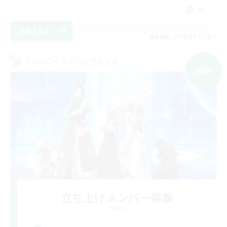
JA
詳細を見る
募集期間: 2026/09/07 まで
クロスワールドリンクシェル
NEW
立ち上げメンバー募集
Meteor