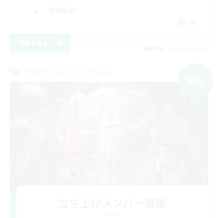
体験歓迎
JA
詳細を見る
募集期間: 2026/09/07 まで
クロスワールドリンクシェル
NEW
立ち上げメンバー募集
Meteor