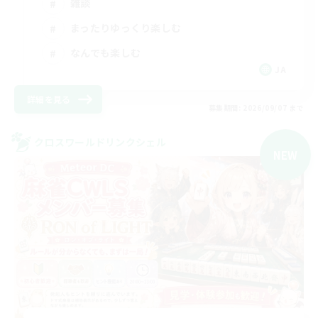
雑談
まったりゆっくり楽しむ
なんでも楽しむ
JA
詳細を見る
募集期間: 2026/09/07 まで
クロスワールドリンクシェル
NEW