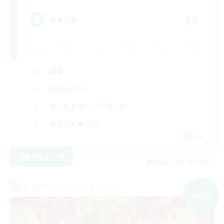
13
募集人数
雑談
社会人中心
まったりゆっくり楽しむ
なんでも楽しむ
JA
詳細を見る
募集期間: 2026/09/07 まで
クロスワールドリンクシェル
NEW