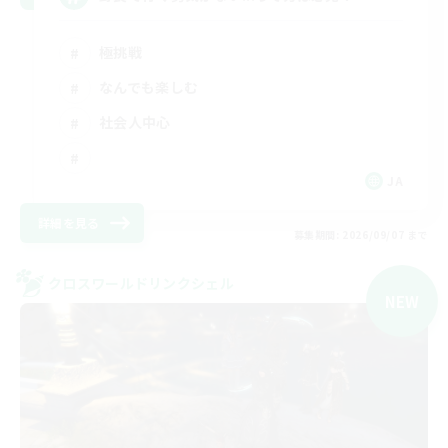
極挑戦
なんでも楽しむ
社会人中心
JA
詳細を見る
募集期間: 2026/09/07 まで
クロスワールドリンクシェル
NEW