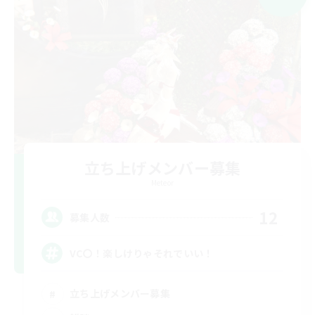
立ち上げメンバー募集
Meteor
12
募集人数
VC〇！楽しけりゃそれでいい！
立ち上げメンバー募集