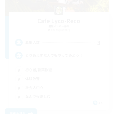
Cafe Lyco-Reco
追加メンバー募集
Belias [Meteor]
3
募集人数
とりあえずなんでもやってみよう！
初心者/若葉歓迎
体験歓迎
社会人中心
なんでも楽しむ
JA
詳細を見る