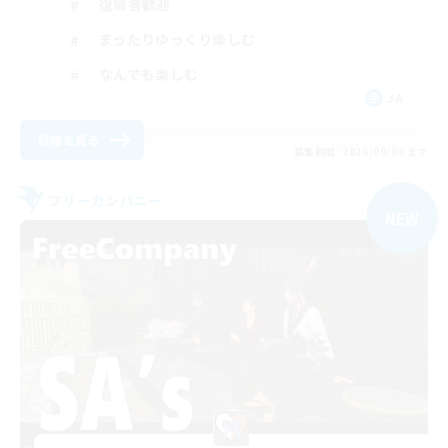
復帰者歓迎
まったりゆっくり楽しむ
なんでも楽しむ
JA
詳細を見る
募集期間: 2026/09/06 まで
フリーカンパニー
NEW