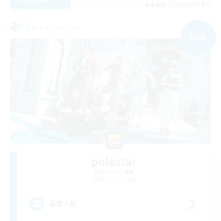
募集期間: 2026/09/07 まで
フリーカンパニー
NEW
polestar
追加メンバー募集
Belias [Meteor]
2
募集人数