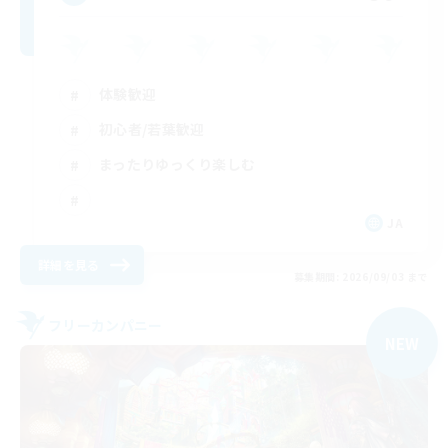
体験歓迎
初心者/若葉歓迎
まったりゆっくり楽しむ
JA
詳細を見る
募集期間: 2026/09/03 まで
フリーカンパニー
NEW