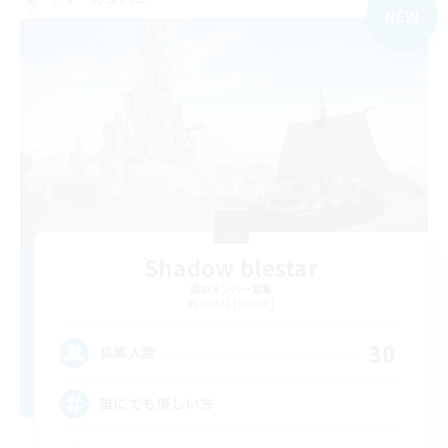
NEW
Shadow blestar
追加メンバー募集
Belias [Meteor]
30
募集人数
誰にでも優しい方