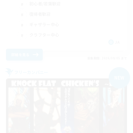
初心者/若葉歓迎
復帰者歓迎
ギャザラー中心
クラフター中心
JA
詳細を見る
募集期間: 2026/09/05 まで
フリーカンパニー
NEW