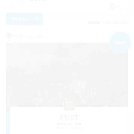
JA
詳細を見る
募集期間: 2026/09/03 まで
フリーカンパニー
NEW
EXIST
追加メンバー募集
Belias [Meteor]