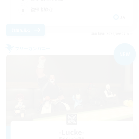
復帰者歓迎
JA
詳細を見る
募集期間: 2026/09/07 まで
フリーカンパニー
NEW
-Lucke-
追加メンバー募集