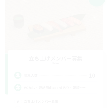
立ち上げメンバー募集
Meteor
10
募集人数
VCなし・連絡用discordあり・雑談～～
立ち上げメンバー募集