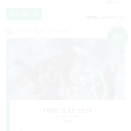
JA
詳細を見る
募集期間: 2026/09/08 まで
クロスワールドリンクシェル
NEW
TIME to cherish
追加メンバー募集
Meteor