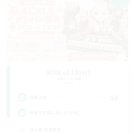
RON of LIGHT
追加メンバー募集
Meteor
10
募集人数
麻雀を気軽に楽しめる様に
初心者/若葉歓迎