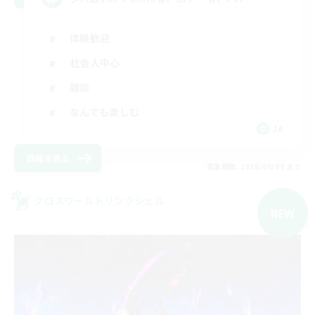
体験歓迎
社会人中心
雑談
なんでも楽しむ
JA
詳細を見る
募集期間: 2026/09/09 まで
クロスワールドリンクシェル
NEW