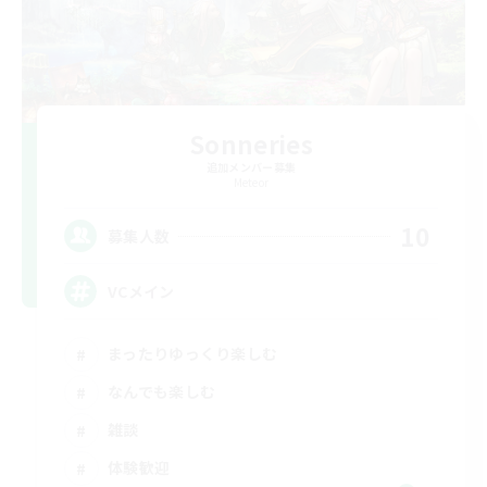
Sonneries
追加メンバー募集
Meteor
10
募集人数
VCメイン
まったりゆっくり楽しむ
なんでも楽しむ
雑談
体験歓迎