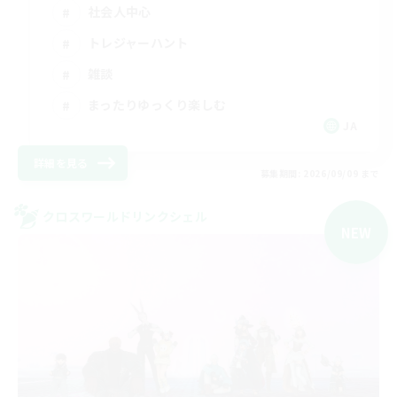
社会人中心
トレジャーハント
雑談
まったりゆっくり楽しむ
JA
詳細を見る
募集期間: 2026/09/09 まで
クロスワールドリンクシェル
NEW