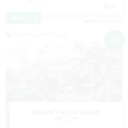
JA
詳細を見る
募集期間: 2026/09/09 まで
クロスワールドリンクシェル
NEW
Noachi's Royal Guard
追加メンバー募集
Meteor