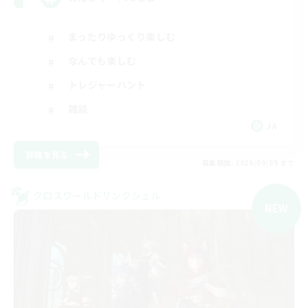
まったりゆっくり楽しむ
なんでも楽しむ
トレジャーハント
雑談
JA
詳細を見る
募集期間: 2026/09/09 まで
クロスワールドリンクシェル
NEW