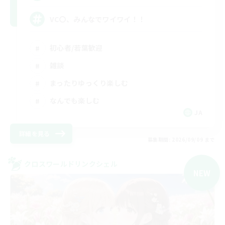
VC〇、みんなでワイワイ！！
初心者/若葉歓迎
雑談
まったりゆっくり楽しむ
なんでも楽しむ
JA
詳細を見る
募集期間: 2026/09/09 まで
クロスワールドリンクシェル
NEW