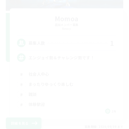
Momoa
追加メンバー募集
Meteor
1
募集人数
エンジョイ勢＆チャレンジ勢です！
社会人中心
まったりゆっくり楽しむ
雑談
体験歓迎
JA
詳細を見る
募集期間: 2026/09/09 まで