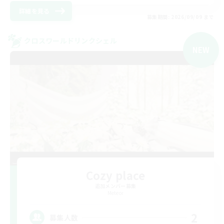
詳細を見る
募集期間: 2026/09/09 まで
クロスワールドリンクシェル
NEW
Cozy place
追加メンバー募集
Meteor
2
募集人数