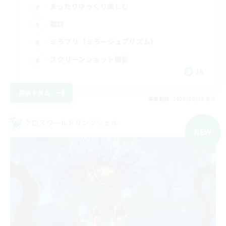
まったりゆっくり楽しむ
雑談
ミラプリ（ミラージュプリズム）
スクリーンショット撮影
JA
詳細を見る
募集期間: 2026/09/09 まで
クロスワールドリンクシェル
NEW