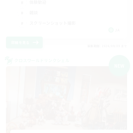
体験歓迎
雑談
スクリーンショット撮影
JA
詳細を見る
募集期間: 2026/09/09 まで
クロスワールドリンクシェル
NEW