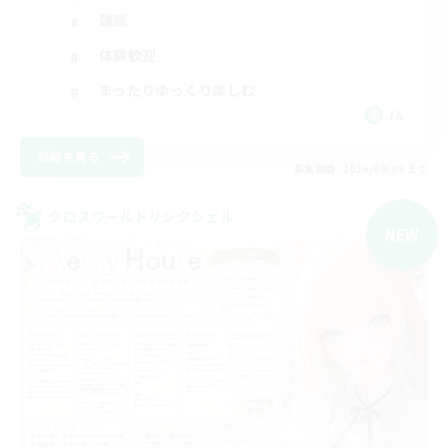
雑談
体験歓迎
まったりゆっくり楽しむ
JA
詳細を見る
募集期間: 2026/09/09 まで
クロスワールドリンクシェル
NEW