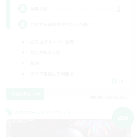
2
募集人数
これから高難度やりたい人向け
立ち上げメンバー募集
なんでも楽しむ
雑談
クリア目指して頑張る
JA
詳細を見る
募集期間: 2026/09/09 まで
クロスワールドリンクシェル
NEW