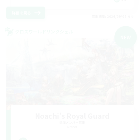
詳細を見る
募集期間: 2026/09/08 まで
クロスワールドリンクシェル
NEW
Noachi's Royal Guard
追加メンバー募集
Meteor