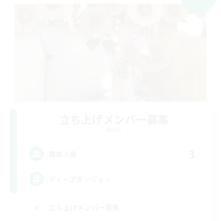
立ち上げメンバー募集
Meteor
3
募集人数
ディープダンジョン
立ち上げメンバー募集