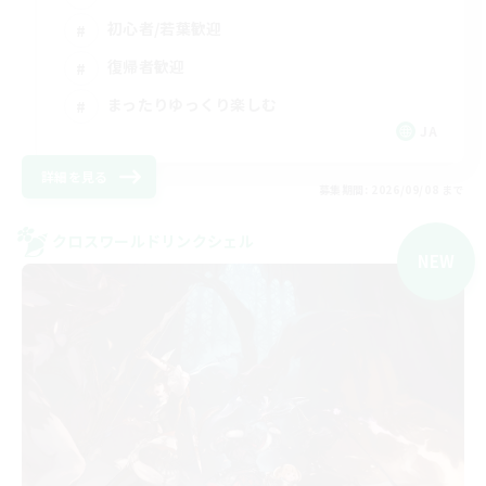
初心者/若葉歓迎
復帰者歓迎
まったりゆっくり楽しむ
JA
詳細を見る
募集期間: 2026/09/08 まで
クロスワールドリンクシェル
NEW