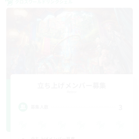
クロスワールドリンクシェル
立ち上げメンバー募集
Meteor
3
募集人数
立ち上げメンバー募集