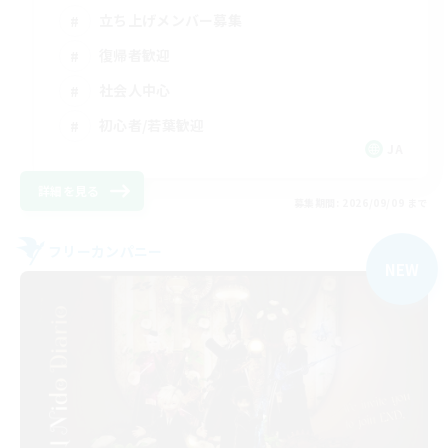
立ち上げメンバー募集
復帰者歓迎
社会人中心
初心者/若葉歓迎
JA
詳細を見る
募集期間: 2026/09/09 まで
フリーカンパニー
NEW