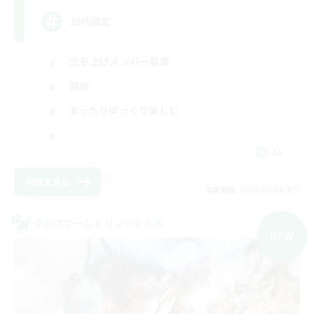
20代限定
立ち上げメンバー募集
雑談
まったりゆっくり楽しむ
JA
詳細を見る
募集期間: 2026/09/08 まで
クロスワールドリンクシェル
NEW