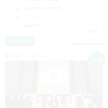
まったりゆっくり楽しむ
レベリング
社会人中心
JA
詳細を見る
募集期間: 2026/09/08 まで
クロスワールドリンクシェル
NEW