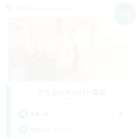
クロスワールドリンクシェル
NEW
立ち上げメンバー募集
Meteor
2
募集人数
40代以上、VCメイン