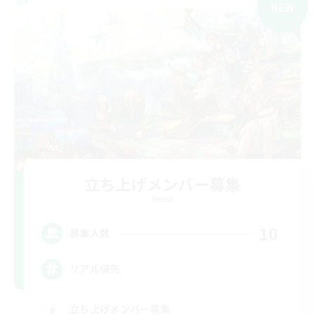
NEW
立ち上げメンバー募集
Meteor
10
募集人数
リアル優先
立ち上げメンバー募集