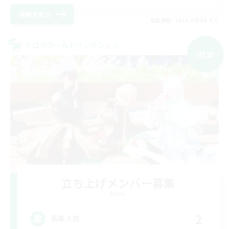
詳細を見る
募集期間: 2026/09/08 まで
クロスワールドリンクシェル
NEW
立ち上げメンバー募集
Meteor
2
募集人数