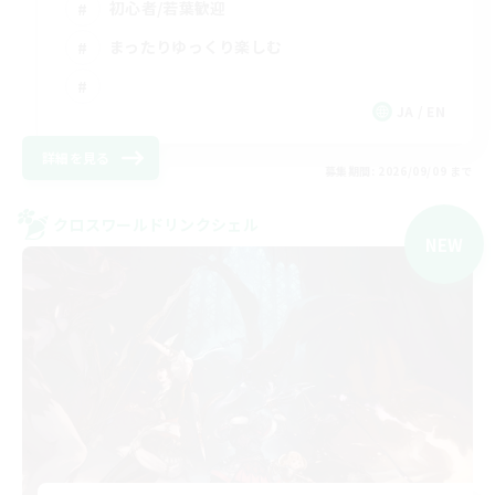
初心者/若葉歓迎
まったりゆっくり楽しむ
JA / EN
詳細を見る
募集期間: 2026/09/09 まで
クロスワールドリンクシェル
NEW