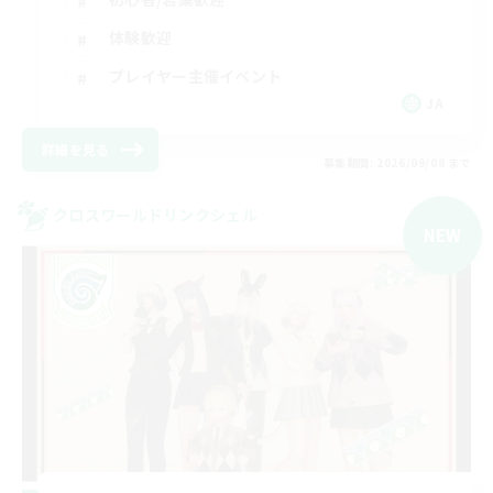
体験歓迎
プレイヤー主催イベント
JA
詳細を見る
募集期間: 2026/09/08 まで
クロスワールドリンクシェル
NEW