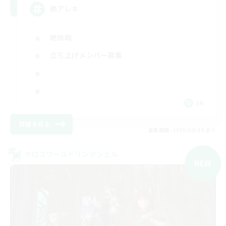
絶アレキ
絶挑戦
立ち上げメンバー募集
JA
詳細を見る
募集期間: 2026/09/09 まで
クロスワールドリンクシェル
NEW