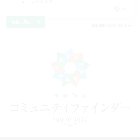
レベリング
JA
詳細を見る
募集期間: 2026/08/11 まで