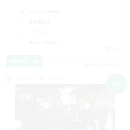
初心者/若葉歓迎
復帰者歓迎
レベリング
なんでも楽しむ
JA
詳細を見る
募集期間: 2026/09/06 まで
クロスワールドリンクシェル
NEW