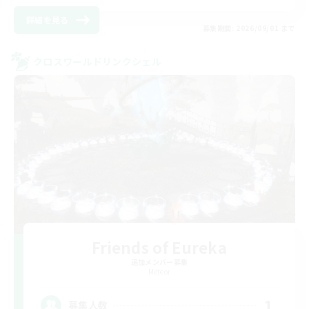
詳細を見る
募集期間: 2026/09/01 まで
クロスワールドリンクシェル
Friends of Eureka
追加メンバー募集
Meteor
1
募集人数