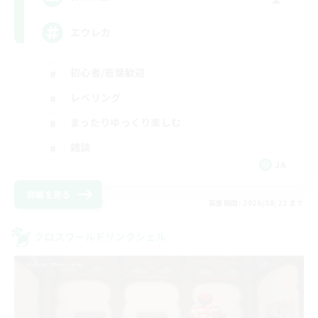
エウレカ
初心者/若葉歓迎
レベリング
まったりゆっくり楽しむ
雑談
JA
詳細を見る
募集期間: 2026/08/22 まで
クロスワールドリンクシェル