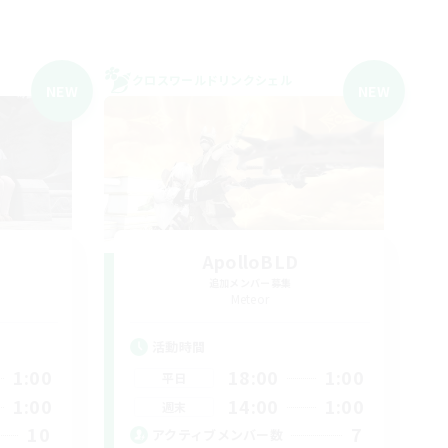
クロスワールドリンクシェル
NEW
NEW
ApolloBLD
追加メンバー募集
Meteor
活動時間
1:00
18:00
1:00
平日
1:00
14:00
1:00
週末
10
7
アクティブメンバー数