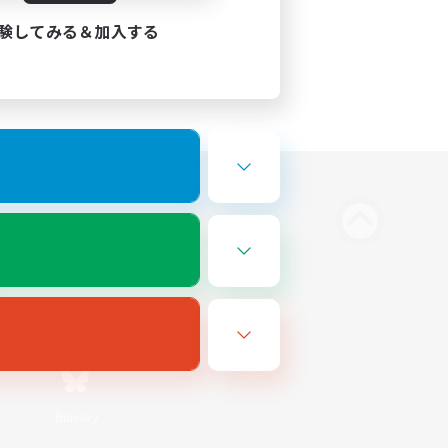
験してみる＆加入する
Bluesky