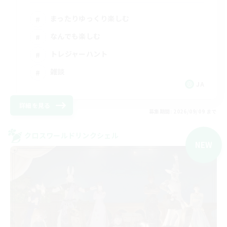
まったりゆっくり楽しむ
なんでも楽しむ
トレジャーハント
雑談
JA
詳細を見る
募集期間: 2026/09/09 まで
クロスワールドリンクシェル
NEW