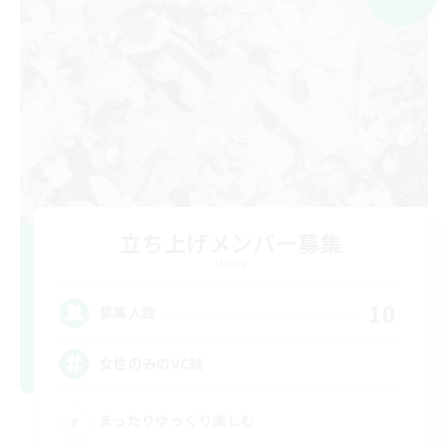
立ち上げメンバー募集
Meteor
10
募集人数
女性のみのVC鯖
まったりゆっくり楽しむ