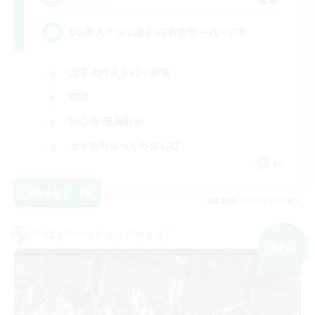
DDをメインで遊ぶVC有のサーバーです
立ち上げメンバー募集
雑談
初心者/若葉歓迎
まったりゆっくり楽しむ
JA
詳細を見る
募集期間: 2026/09/08 まで
クロスワールドリンクシェル
NEW