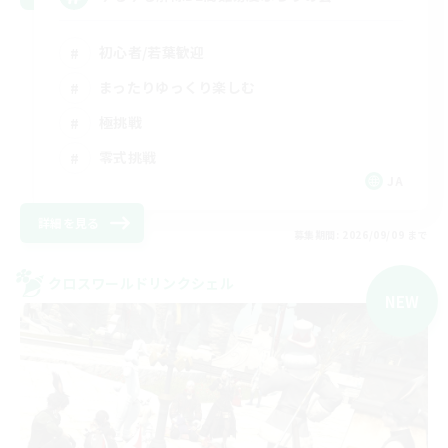
初心者/若葉歓迎
まったりゆっくり楽しむ
極挑戦
零式挑戦
JA
詳細を見る
募集期間: 2026/09/09 まで
クロスワールドリンクシェル
NEW