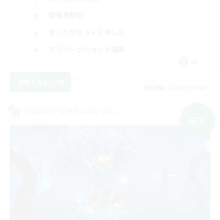
復帰者歓迎
まったりゆっくり楽しむ
スクリーンショット撮影
JA
詳細を見る
募集期間: 2026/09/09 まで
クロスワールドリンクシェル
NEW