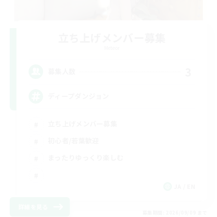
立ち上げメンバー募集
Meteor
3
募集人数
ディープダンジョン
立ち上げメンバー募集
初心者/若葉歓迎
まったりゆっくり楽しむ
JA / EN
詳細を見る
募集期間: 2026/09/09 まで