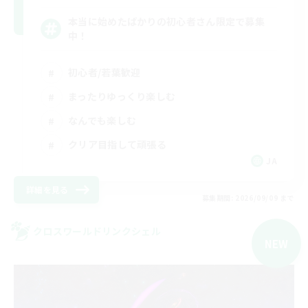
本当に始めたばかりの初心者さん限定で募集
中！
初心者/若葉歓迎
まったりゆっくり楽しむ
なんでも楽しむ
クリア目指して頑張る
JA
詳細を見る
募集期間: 2026/09/09 まで
クロスワールドリンクシェル
NEW