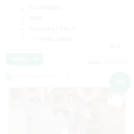
初心者/若葉歓迎
極挑戦
まったりゆっくり楽しむ
クリア目指して頑張る
JA
詳細を見る
募集期間: 2026/09/09 まで
クロスワールドリンクシェル
NEW