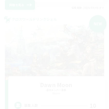
詳細を見る
募集期間: 2026/09/09 まで
クロスワールドリンクシェル
NEW
Dawn Moon
追加メンバー募集
Meteor
10
募集人数