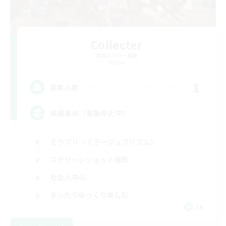
Collecter
追加メンバー募集
Meteor
1
募集人数
装備集め（募集停止中）
ミラプリ（ミラージュプリズム）
スクリーンショット撮影
社会人中心
まったりゆっくり楽しむ
JA