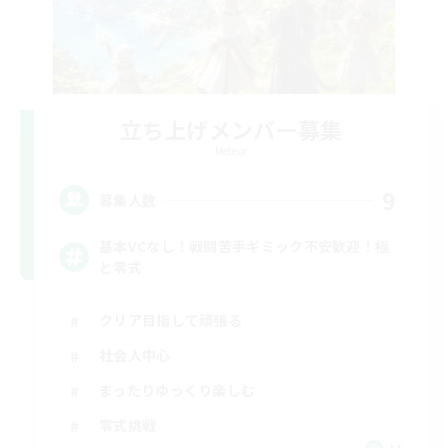
立ち上げメンバー募集
Meteor
9
募集人数
基本VCなし！戦闘苦手ギミック不安歓迎！極
と零式
クリア目指して頑張る
社会人中心
まったりゆっくり楽しむ
零式挑戦