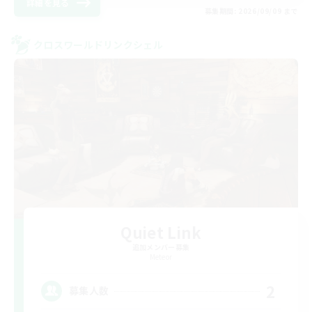
詳細を見る
募集期間: 2026/09/09 まで
クロスワールドリンクシェル
Quiet Link
追加メンバー募集
Meteor
2
募集人数