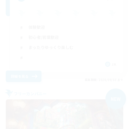
体験歓迎
初心者/若葉歓迎
まったりゆっくり楽しむ
JA
詳細を見る
募集期間: 2026/09/03 まで
フリーカンパニー
NEW