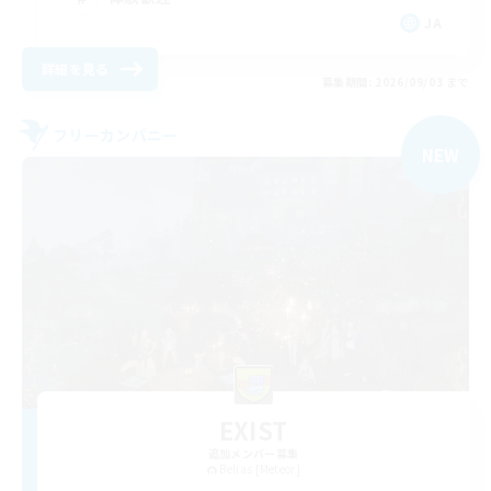
JA
詳細を見る
募集期間: 2026/09/03 まで
フリーカンパニー
NEW
EXIST
追加メンバー募集
Belias [Meteor]