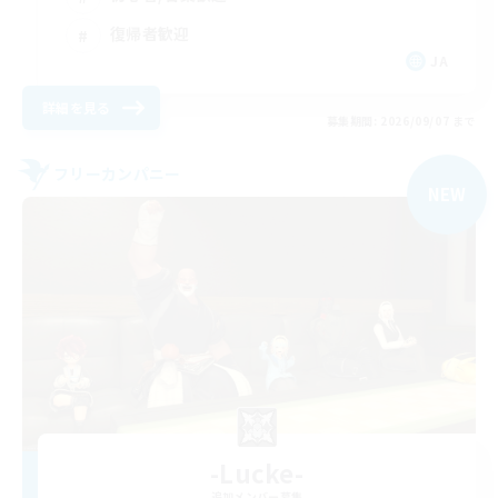
復帰者歓迎
JA
詳細を見る
募集期間: 2026/09/07 まで
フリーカンパニー
NEW
-Lucke-
追加メンバー募集