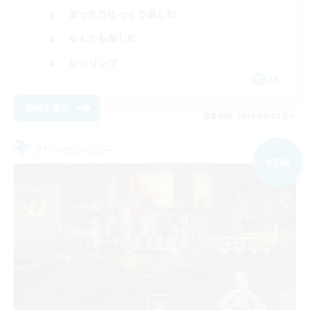
まったりゆっくり楽しむ
なんでも楽しむ
レベリング
JA
詳細を見る
募集期間: 2026/09/07 まで
フリーカンパニー
NEW