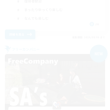
復帰者歓迎
まったりゆっくり楽しむ
なんでも楽しむ
JA
詳細を見る
募集期間: 2026/09/06 まで
フリーカンパニー
NEW