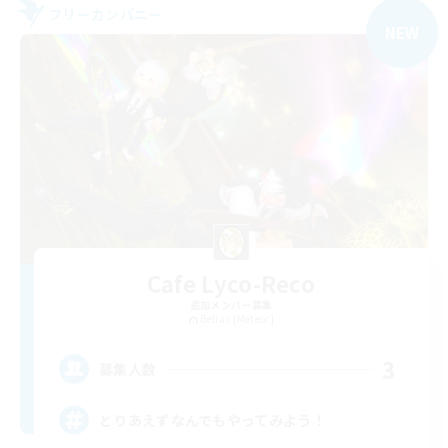
フリーカンパニー
NEW
Cafe Lyco-Reco
追加メンバー募集
Belias [Meteor]
3
募集人数
とりあえずなんでもやってみよう！