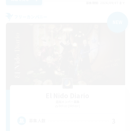
募集期間: 2026/09/07 まで
フリーカンパニー
NEW
El Nido Diario
追加メンバー募集
Belias [Meteor]
3
募集人数