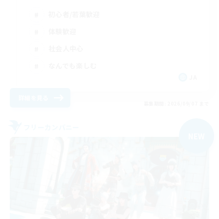
初心者/若葉歓迎
体験歓迎
社会人中心
なんでも楽しむ
JA
詳細を見る
募集期間: 2026/09/07 まで
フリーカンパニー
NEW