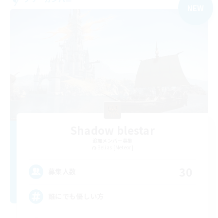
NEW
Shadow blestar
追加メンバー募集
Belias [Meteor]
30
募集人数
誰にでも優しい方