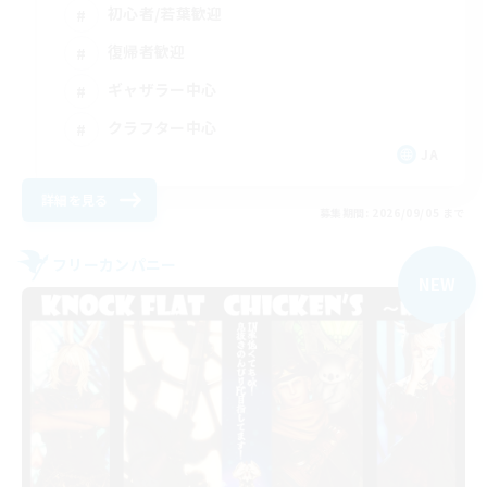
初心者/若葉歓迎
復帰者歓迎
ギャザラー中心
クラフター中心
JA
詳細を見る
募集期間: 2026/09/05 まで
フリーカンパニー
NEW