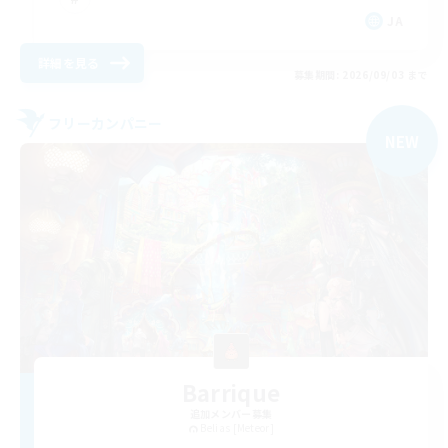
JA
詳細を見る
募集期間: 2026/09/03 まで
フリーカンパニー
NEW
Barrique
追加メンバー募集
Belias [Meteor]