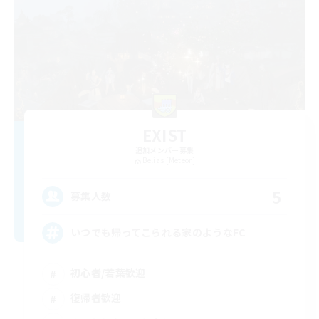
EXIST
追加メンバー募集
Belias [Meteor]
5
募集人数
いつでも帰ってこられる家のようなFC
初心者/若葉歓迎
復帰者歓迎