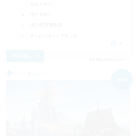
社会人中心
復帰者歓迎
初心者/若葉歓迎
まったりゆっくり楽しむ
JA
詳細を見る
募集期間: 2026/09/06 まで
フリーカンパニー
NEW