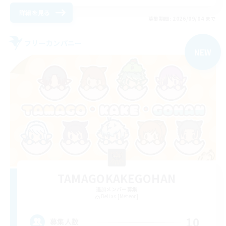
詳細を見る
募集期間: 2026/09/04 まで
フリーカンパニー
NEW
TAMAGOKAKEGOHAN
追加メンバー募集
Belias [Meteor]
10
募集人数