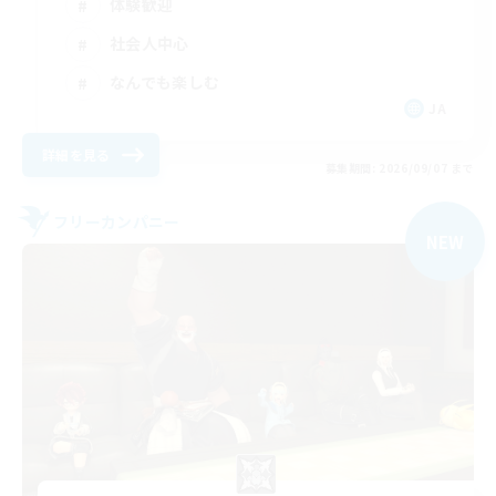
体験歓迎
社会人中心
なんでも楽しむ
JA
詳細を見る
募集期間: 2026/09/07 まで
フリーカンパニー
NEW