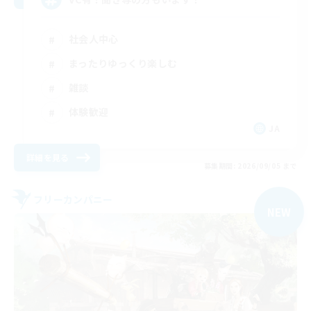
社会人中心
まったりゆっくり楽しむ
雑談
体験歓迎
JA
詳細を見る
募集期間: 2026/09/05 まで
フリーカンパニー
NEW