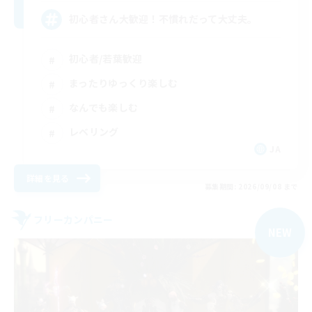
初心者さん大歓迎！不慣れだって大丈夫。
初心者/若葉歓迎
まったりゆっくり楽しむ
なんでも楽しむ
レベリング
JA
詳細を見る
募集期間: 2026/09/08 まで
フリーカンパニー
NEW