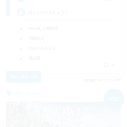
楽しく遊びましょう！
初心者/若葉歓迎
体験歓迎
なんでも楽しむ
極挑戦
JA
詳細を見る
募集期間: 2026/09/04 まで
フリーカンパニー
NEW