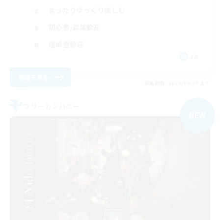
まったりゆっくり楽しむ
初心者/若葉歓迎
復帰者歓迎
JA
詳細を見る
募集期間: 2026/09/09 まで
フリーカンパニー
NEW