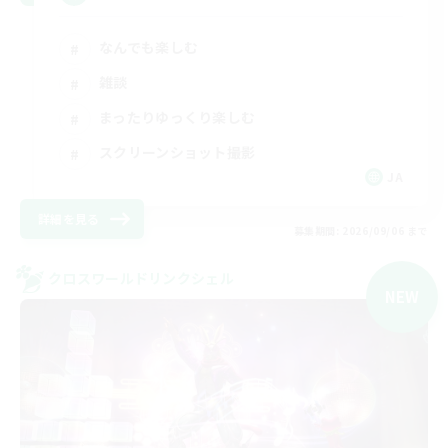
なんでも楽しむ
雑談
まったりゆっくり楽しむ
スクリーンショット撮影
JA
詳細を見る
募集期間: 2026/09/06 まで
クロスワールドリンクシェル
NEW