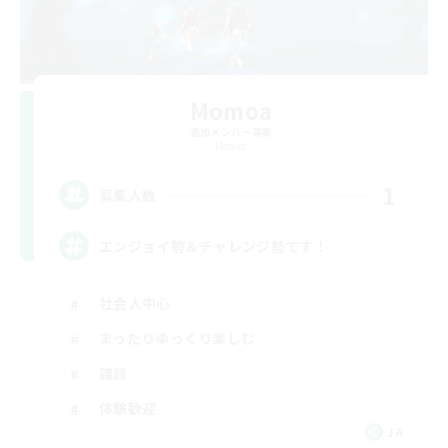
Momoa
追加メンバー募集
Meteor
1
募集人数
エンジョイ勢＆チャレンジ勢です！
社会人中心
まったりゆっくり楽しむ
雑談
体験歓迎
JA