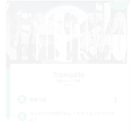
Tranquilo
追加メンバー募集
Meteor
3
募集人数
コンテンツの縛りなし！ライトコンテンツ中
心！