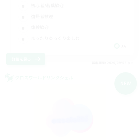
初心者/若葉歓迎
復帰者歓迎
体験歓迎
まったりゆっくり楽しむ
JA
詳細を見る
募集期間: 2026/09/06 まで
クロスワールドリンクシェル
NEW