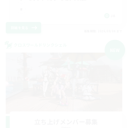
JA
詳細を見る
募集期間: 2026/09/06 まで
クロスワールドリンクシェル
NEW
立ち上げメンバー募集
Meteor