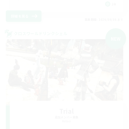
JA
詳細を見る
募集期間: 2026/09/06 まで
クロスワールドリンクシェル
NEW
Trial
追加メンバー募集
Meteor