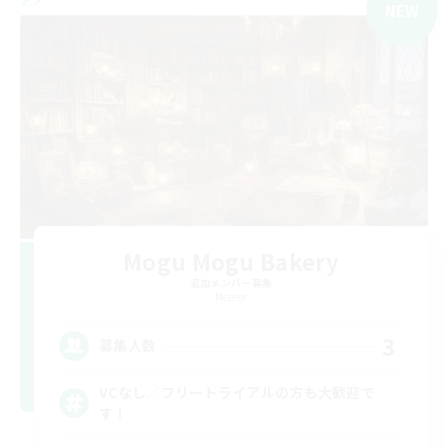
NEW
Mogu Mogu Bakery
追加メンバー募集
Meteor
3
募集人数
VCなし／フリートライアルの方も大歓迎で
す！