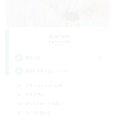
matane
追加メンバー募集
Meteor
7
募集人数
居場所求めてる方〜〜〜！
立ち上げメンバー募集
社会人中心
まったりゆっくり楽しむ
なんでも楽しむ