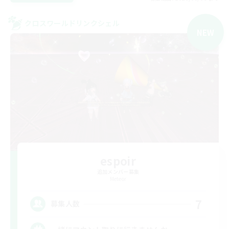
クロスワールドリンクシェル
NEW
espoir
追加メンバー募集
Meteor
7
募集人数