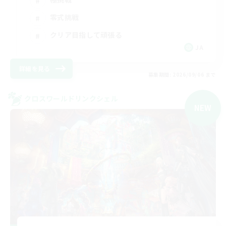
零式挑戦
クリア目指して頑張る
JA
詳細を見る
募集期間: 2026/09/06 まで
クロスワールドリンクシェル
NEW