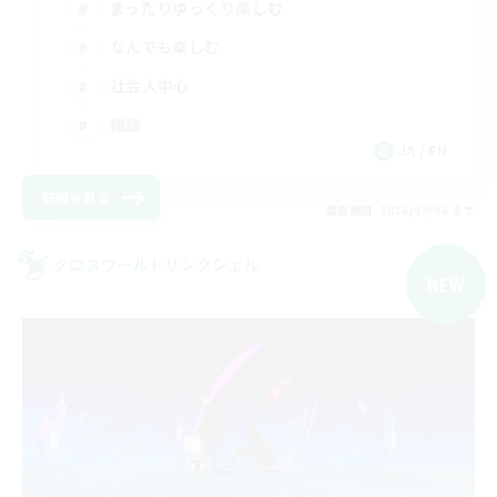
まったりゆっくり楽しむ
なんでも楽しむ
社会人中心
雑談
JA / EN
詳細を見る
募集期間: 2026/09/06 まで
クロスワールドリンクシェル
NEW