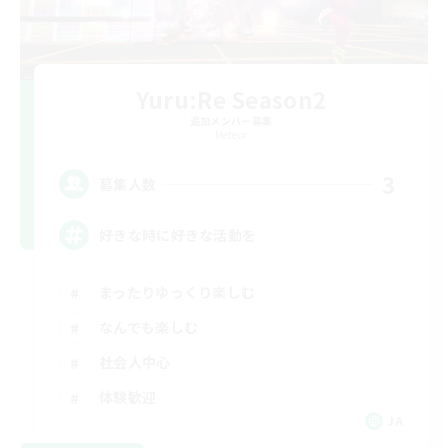
Yuru:Re Season2
追加メンバー募集
Meteor
3
募集人数
好きな時に好きな活動を
まったりゆっくり楽しむ
なんでも楽しむ
社会人中心
体験歓迎
JA