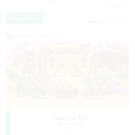
JA
詳細を見る
募集期間: 2026/09/01 まで
クロスワールドリンクシェル
Roe-Ga 7.5
追加メンバー募集
Meteor