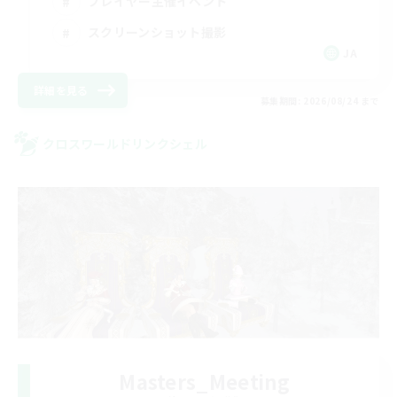
プレイヤー主催イベント
スクリーンショット撮影
JA
詳細を見る
募集期間: 2026/08/24 まで
クロスワールドリンクシェル
Masters_Meeting