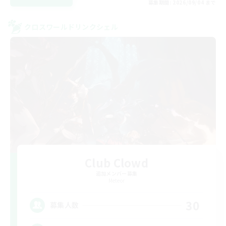
募集期間: 2026/09/04 まで
クロスワールドリンクシェル
Club Clowd
追加メンバー募集
Meteor
30
募集人数