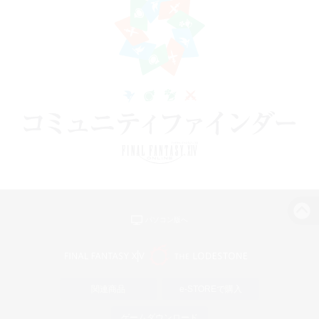
パソコン版へ
関連商品
e-STOREで購入
ゲームダウンロード