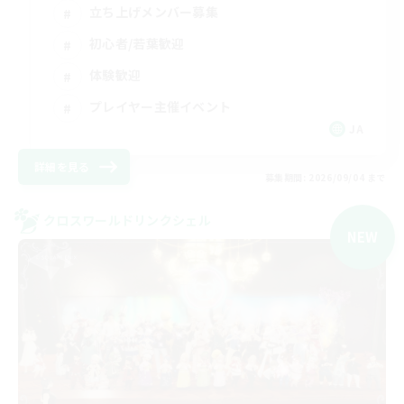
立ち上げメンバー募集
初心者/若葉歓迎
体験歓迎
プレイヤー主催イベント
JA
詳細を見る
募集期間: 2026/09/04 まで
クロスワールドリンクシェル
NEW