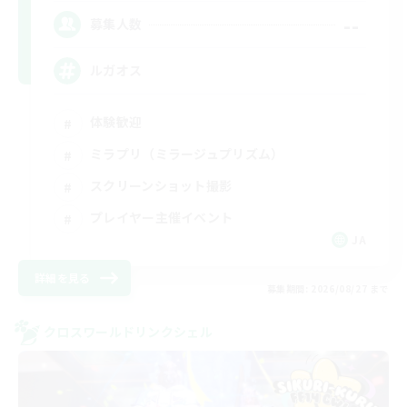
--
募集人数
ルガオス
体験歓迎
ミラプリ（ミラージュプリズム）
スクリーンショット撮影
プレイヤー主催イベント
JA
詳細を見る
募集期間: 2026/08/27 まで
クロスワールドリンクシェル