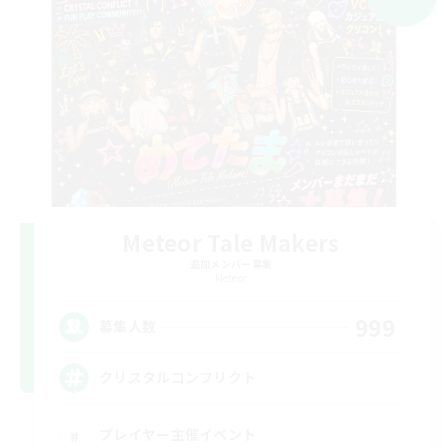
Meteor Tale Makers
追加メンバー募集
Meteor
999
募集人数
クリスタルコンフリクト
プレイヤー主催イベント