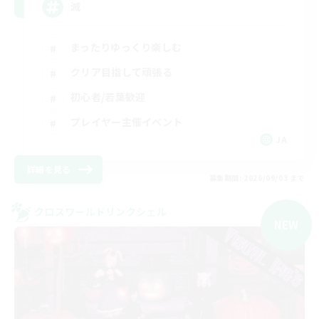
滅
まったりゆっくり楽しむ
クリア目指して頑張る
初心者/若葉歓迎
プレイヤー主催イベント
JA
詳細を見る
募集期間: 2026/09/03 まで
クロスワールドリンクシェル
NEW