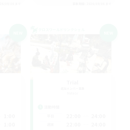
26/09/06 まで
募集期間: 2026/09/06 まで
クロスワールドリンクシェル
NEW
NEW
Trial
追加メンバー募集
Meteor
活動時間
1:00
22:00
24:00
平日
1:00
22:00
24:00
週末