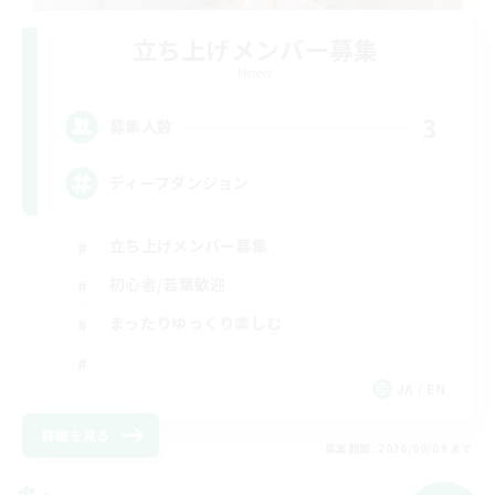
立ち上げメンバー募集
Meteor
3
募集人数
ディープダンジョン
立ち上げメンバー募集
初心者/若葉歓迎
まったりゆっくり楽しむ
JA / EN
詳細を見る
募集期間: 2026/09/09 まで