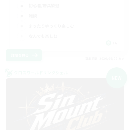
初心者/若葉歓迎
雑談
まったりゆっくり楽しむ
なんでも楽しむ
JA
詳細を見る
募集期間: 2026/09/09 まで
クロスワールドリンクシェル
NEW