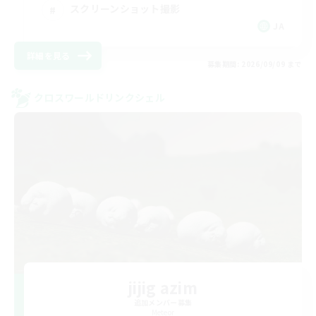
スクリーンショット撮影
JA
詳細を見る
募集期間: 2026/09/09 まで
クロスワールドリンクシェル
jijig azim
追加メンバー募集
Meteor