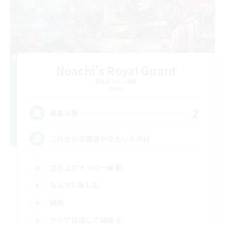
Noachi's Royal Guard
追加メンバー募集
Meteor
2
募集人数
これから高難度やりたい人向け
立ち上げメンバー募集
なんでも楽しむ
雑談
クリア目指して頑張る