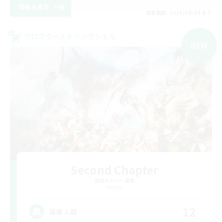
詳細を見る
募集期間: 2026/09/09 まで
クロスワールドリンクシェル
NEW
Second Chapter
追加メンバー募集
Meteor
12
募集人数