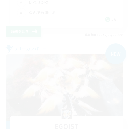
レベリング
なんでも楽しむ
JA
詳細を見る
募集期間: 2026/09/09 まで
フリーカンパニー
NEW
EGOIST