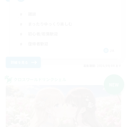
雑談
まったりゆっくり楽しむ
初心者/若葉歓迎
復帰者歓迎
JA
詳細を見る
募集期間: 2026/09/09 まで
クロスワールドリンクシェル
NEW