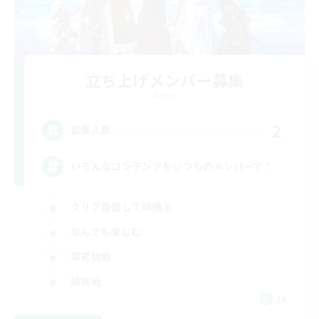
立ち上げメンバー募集
Meteor
2
募集人数
いろんなコンテンツをいつものメンバーで！
クリア目指して頑張る
なんでも楽しむ
零式挑戦
絶挑戦
JA