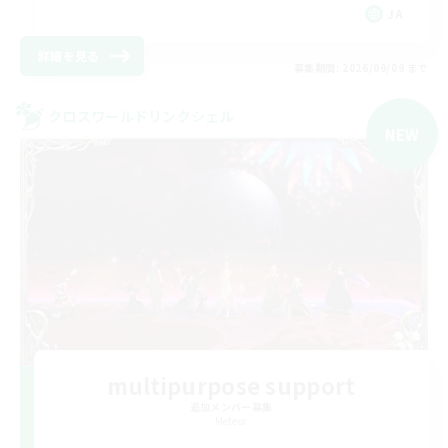
JA
詳細を見る
募集期間: 2026/09/09 まで
クロスワールドリンクシェル
NEW
multipurpose support
追加メンバー募集
Meteor