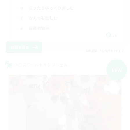
まったりゆっくり楽しむ
なんでも楽しむ
復帰者歓迎
JA
詳細を見る
募集期間: 2026/09/09 まで
クロスワールドリンクシェル
NEW