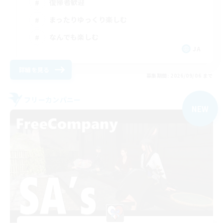
復帰者歓迎
まったりゆっくり楽しむ
なんでも楽しむ
JA
詳細を見る
募集期間: 2026/09/06 まで
フリーカンパニー
NEW