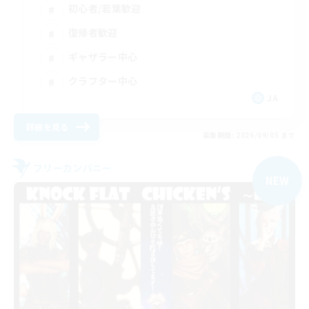
初心者/若葉歓迎
復帰者歓迎
ギャザラー中心
クラフター中心
JA
詳細を見る
募集期間: 2026/09/05 まで
フリーカンパニー
NEW