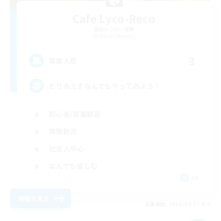
Cafe Lyco-Reco
追加メンバー募集
Belias [Meteor]
3
募集人数
とりあえずなんでもやってみよう！
初心者/若葉歓迎
体験歓迎
社会人中心
なんでも楽しむ
JA
詳細を見る
募集期間: 2026/09/07 まで