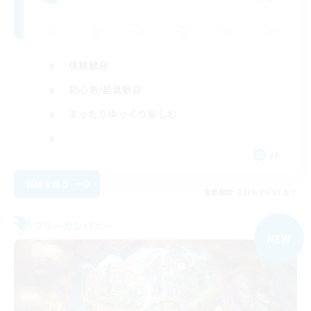
体験歓迎
初心者/若葉歓迎
まったりゆっくり楽しむ
JA
詳細を見る
募集期間: 2026/09/03 まで
フリーカンパニー
NEW