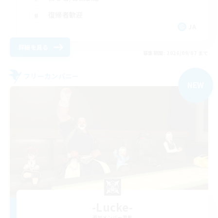
復帰者歓迎
JA
詳細を見る
募集期間: 2026/09/07 まで
フリーカンパニー
NEW
-Lucke-
追加メンバー募集