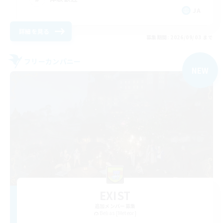
JA
詳細を見る
募集期間: 2026/09/03 まで
フリーカンパニー
NEW
EXIST
追加メンバー募集
Belias [Meteor]