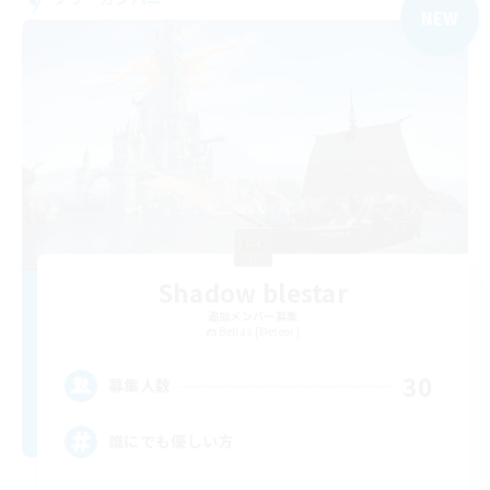
NEW
Shadow blestar
追加メンバー募集
Belias [Meteor]
30
募集人数
誰にでも優しい方