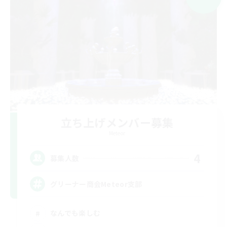
立ち上げメンバー募集
Meteor
4
募集人数
グリーナー商会Meteor支部
なんでも楽しむ