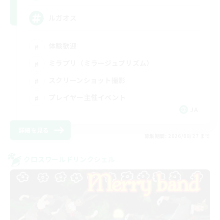
ルガオス
体験歓迎
ミラプリ（ミラージュプリズム）
スクリーンショット撮影
プレイヤー主催イベント
JA
詳細を見る
募集期間: 2026/08/27 まで
クロスワールドリンクシェル