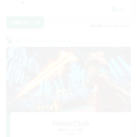
JA
詳細を見る
募集期間: 2026/08/24 まで
クロスワールドリンクシェル
OnionClub
追加メンバー募集
Meteor