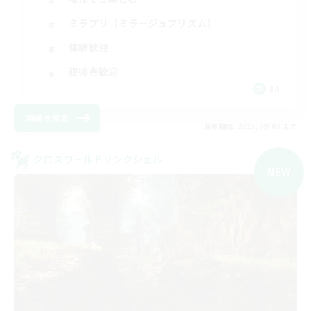
ミラプリ（ミラージュプリズム）
体験歓迎
復帰者歓迎
JA
詳細を見る
募集期間: 2026/09/08 まで
クロスワールドリンクシェル
NEW