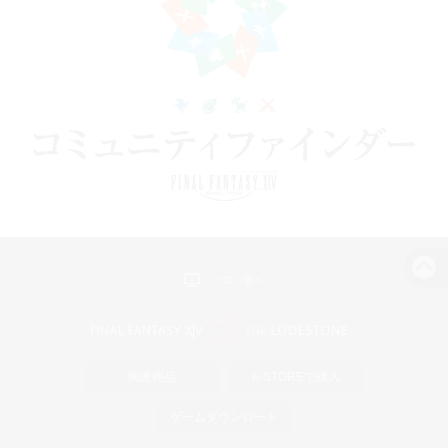
パソコン版へ
関連商品
e-STOREで購入
ゲームダウンロード