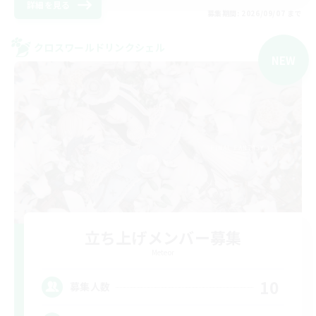
詳細を見る
募集期間: 2026/09/07 まで
クロスワールドリンクシェル
NEW
立ち上げメンバー募集
Meteor
10
募集人数