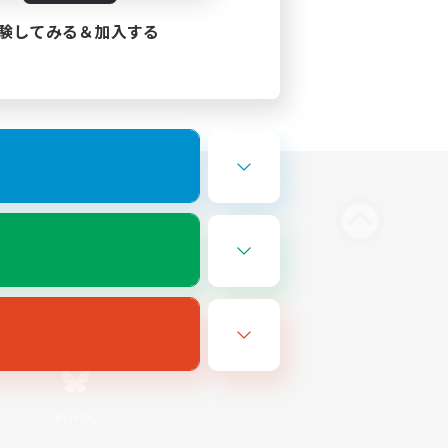
験してみる＆加入する
Bluesky