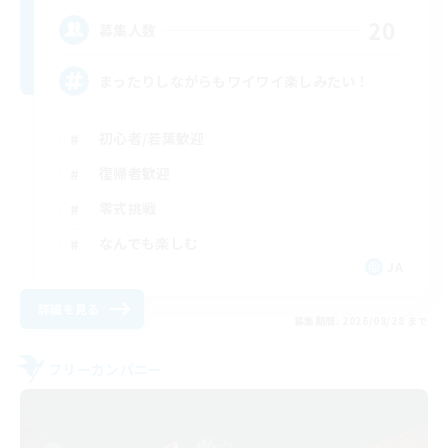
20
募集人数
まったりしながらもワイワイ楽しみたい！
初心者/若葉歓迎
復帰者歓迎
零式挑戦
なんでも楽しむ
JA
詳細を見る
募集期間: 2026/08/28 まで
フリーカンパニー