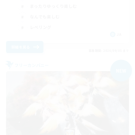
まったりゆっくり楽しむ
なんでも楽しむ
レベリング
JA
詳細を見る
募集期間: 2026/09/05 まで
フリーカンパニー
NEW