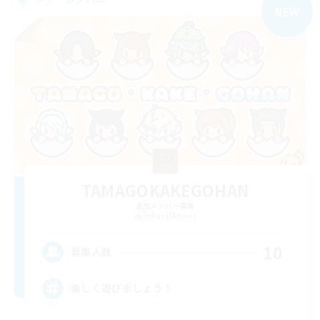
NEW
TAMAGOKAKEGOHAN
追加メンバー募集
Belias [Meteor]
10
募集人数
楽しく遊びましょう！