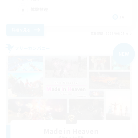
体験歓迎
JA
詳細を見る
募集期間: 2026/09/05 まで
フリーカンパニー
NEW
Made in Heaven
追加メンバー募集