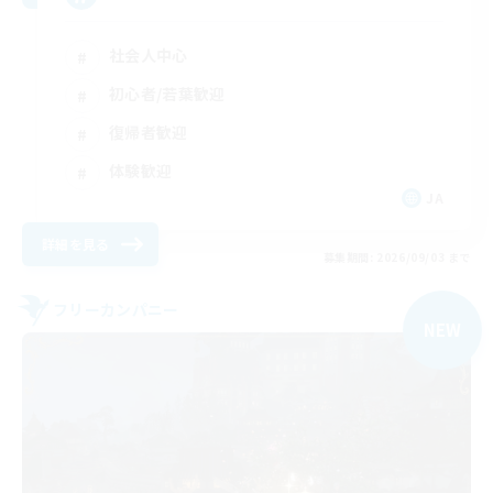
社会人中心
初心者/若葉歓迎
復帰者歓迎
体験歓迎
JA
詳細を見る
募集期間: 2026/09/03 まで
フリーカンパニー
NEW