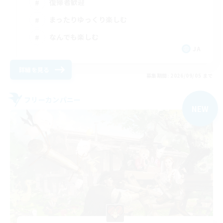
復帰者歓迎
まったりゆっくり楽しむ
なんでも楽しむ
JA
詳細を見る
募集期間: 2026/09/05 まで
フリーカンパニー
NEW