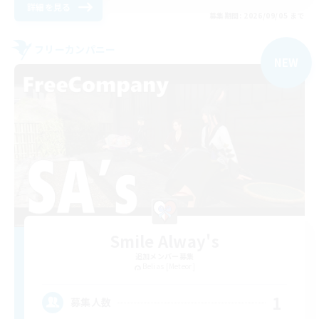
詳細を見る
募集期間: 2026/09/05 まで
フリーカンパニー
NEW
Smile Alway's
追加メンバー募集
Belias [Meteor]
1
募集人数