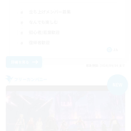
立ち上げメンバー募集
なんでも楽しむ
初心者/若葉歓迎
復帰者歓迎
JA
詳細を見る
募集期間: 2026/09/06 まで
フリーカンパニー
NEW