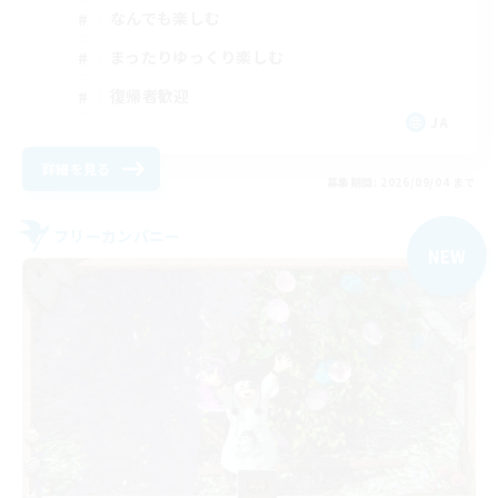
なんでも楽しむ
まったりゆっくり楽しむ
復帰者歓迎
JA
詳細を見る
募集期間: 2026/09/04 まで
フリーカンパニー
NEW