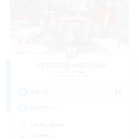
FREEDOM of ROUND
追加メンバー募集
Mandragora [Meteor]
10
募集人数
自由がモットー
初心者/若葉歓迎
復帰者歓迎