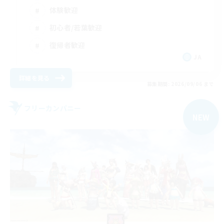
体験歓迎
初心者/若葉歓迎
復帰者歓迎
JA
詳細を見る
募集期間: 2026/09/06 まで
フリーカンパニー
NEW