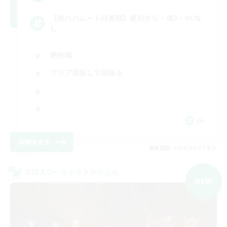
【絶バハムート討滅戦】最初から・週3・VCな
し
絶挑戦
クリア目指して頑張る
JA
詳細を見る
募集期間: 2026/09/07 まで
クロスワールドリンクシェル
NEW