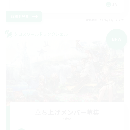
JA
詳細を見る
募集期間: 2026/09/07 まで
クロスワールドリンクシェル
NEW
立ち上げメンバー募集
Meteor