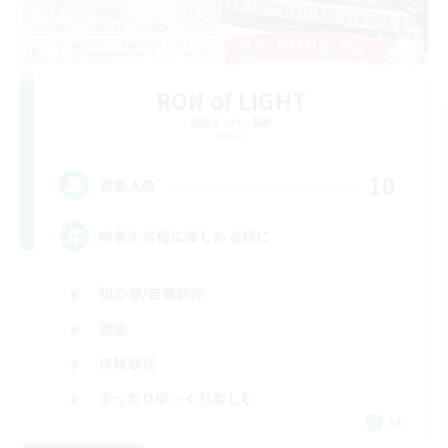
RON of LIGHT
追加メンバー募集
Meteor
10
募集人数
麻雀を気軽に楽しめる様に
初心者/若葉歓迎
雑談
体験歓迎
まったりゆっくり楽しむ
JA