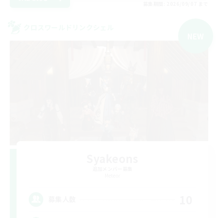
募集期間: 2026/09/07 まで
クロスワールドリンクシェル
NEW
Syakeons
追加メンバー募集
Meteor
10
募集人数