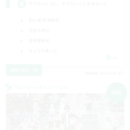
やりたいときに、やりたいことをゆるーく
初心者/若葉歓迎
社会人中心
復帰者歓迎
なんでも楽しむ
JA
詳細を見る
募集期間: 2026/09/07 まで
クロスワールドリンクシェル
NEW