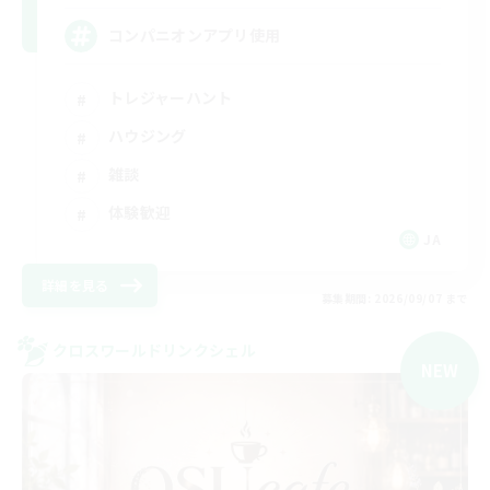
コンパニオンアプリ使用
トレジャーハント
ハウジング
雑談
体験歓迎
JA
詳細を見る
募集期間: 2026/09/07 まで
クロスワールドリンクシェル
NEW