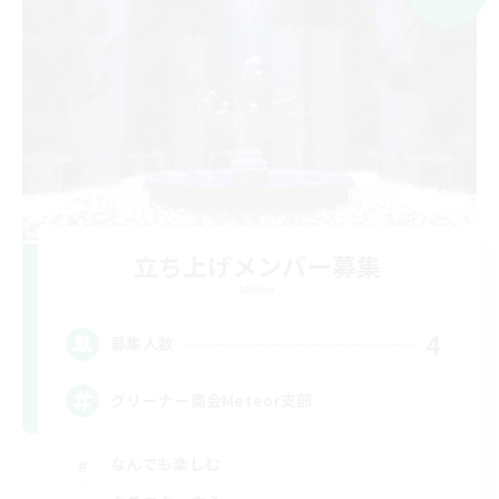
立ち上げメンバー募集
Meteor
4
募集人数
グリーナー商会Meteor支部
なんでも楽しむ