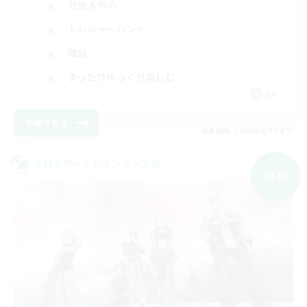
社会人中心
トレジャーハント
雑談
まったりゆっくり楽しむ
JA
詳細を見る
募集期間: 2026/09/07 まで
クロスワールドリンクシェル
NEW