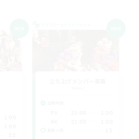
クロスワールドリンクシェル
NEW
NEW
立ち上げメンバー募集
Meteor
活動時間
21:00
1:00
平日
1:00
21:00
1:00
週末
1:00
12
募集人数
52