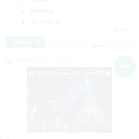
復帰者歓迎
なんでも楽しむ
JA
詳細を見る
募集期間: 2026/09/07 まで
クロスワールドリンクシェル
NEW