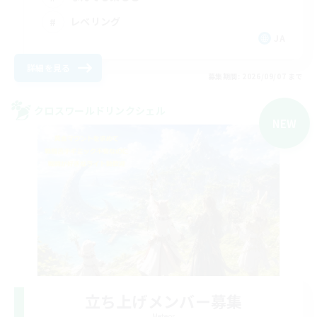
レベリング
JA
詳細を見る
募集期間: 2026/09/07 まで
クロスワールドリンクシェル
NEW
立ち上げメンバー募集
Meteor