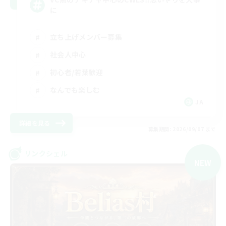
に
立ち上げメンバー募集
社会人中心
初心者/若葉歓迎
なんでも楽しむ
JA
詳細を見る
募集期間: 2026/09/07 まで
リンクシェル
NEW