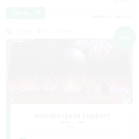
詳細を見る
募集期間: 2026/09/07 まで
クロスワールドリンクシェル
NEW
multipurpose support
追加メンバー募集
Meteor