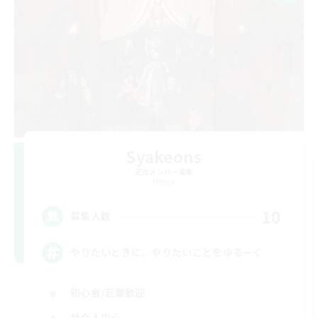
Syakeons
追加メンバー募集
Meteor
10
募集人数
やりたいときに、やりたいことをゆるーく
初心者/若葉歓迎
社会人中心