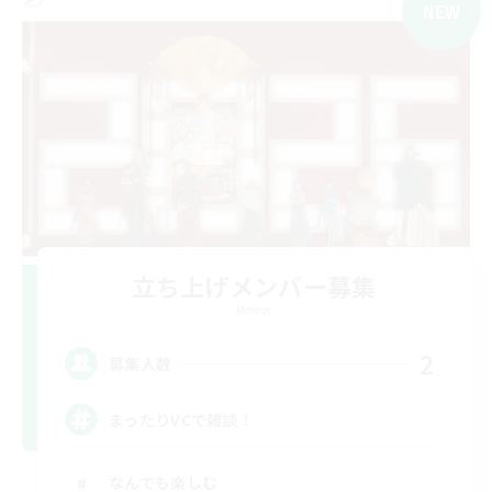
NEW
立ち上げメンバー募集
Meteor
2
募集人数
まったりVCで雑談！
なんでも楽しむ