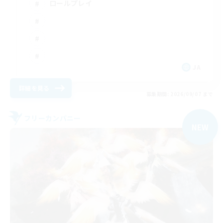
ロールプレイ
JA
詳細を見る
募集期間: 2026/09/07 まで
フリーカンパニー
NEW