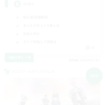
VCあり
初心者/若葉歓迎
まったりゆっくり楽しむ
社会人中心
クリア目指して頑張る
JA
詳細を見る
募集期間: 2026/09/07 まで
クロスワールドリンクシェル
NEW