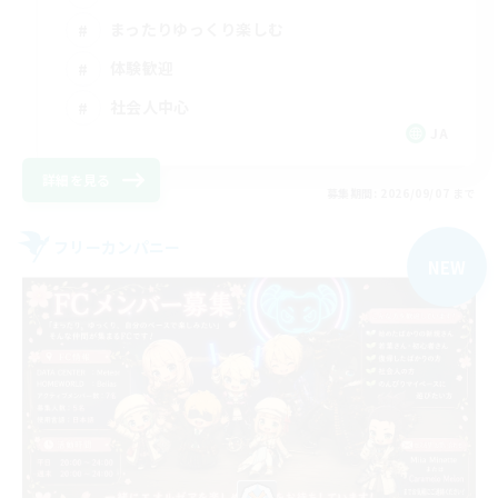
まったりゆっくり楽しむ
体験歓迎
社会人中心
JA
詳細を見る
募集期間: 2026/09/07 まで
フリーカンパニー
NEW