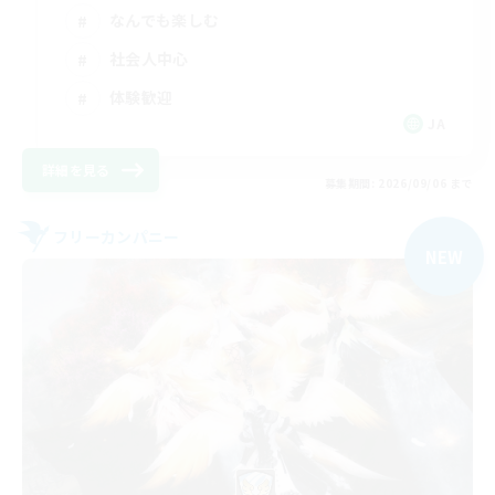
なんでも楽しむ
社会人中心
体験歓迎
JA
詳細を見る
募集期間: 2026/09/06 まで
フリーカンパニー
NEW