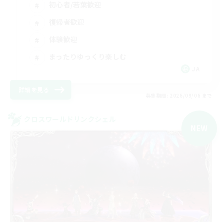
初心者/若葉歓迎
復帰者歓迎
体験歓迎
まったりゆっくり楽しむ
JA
詳細を見る
募集期間: 2026/09/06 まで
クロスワールドリンクシェル
NEW