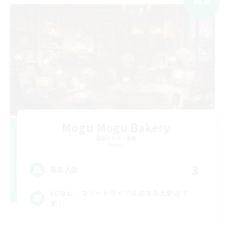
NEW
Mogu Mogu Bakery
追加メンバー募集
Meteor
3
募集人数
VCなし／フリートライアルの方も大歓迎で
す！