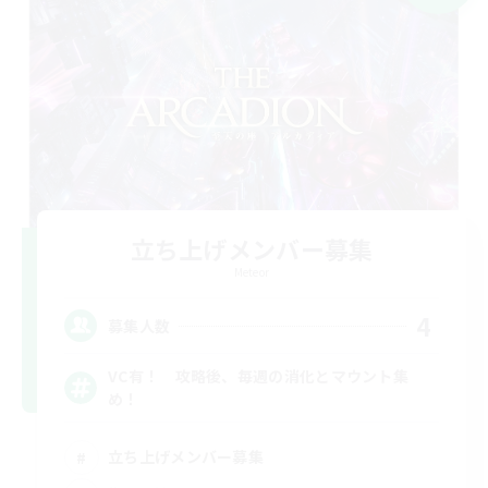
立ち上げメンバー募集
Meteor
4
募集人数
VC有！ 攻略後、毎週の消化とマウント集
め！
立ち上げメンバー募集