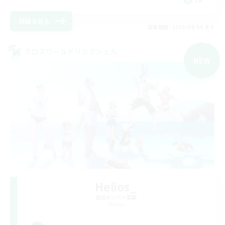
詳細を見る
募集期間: 2026/09/06 まで
クロスワールドリンクシェル
NEW
Helios_
追加メンバー募集
Meteor