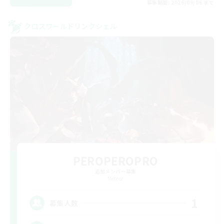
募集期間: 2026/09/06 まで
クロスワールドリンクシェル
PEROPEROPRO
追加メンバー募集
Meteor
1
募集人数