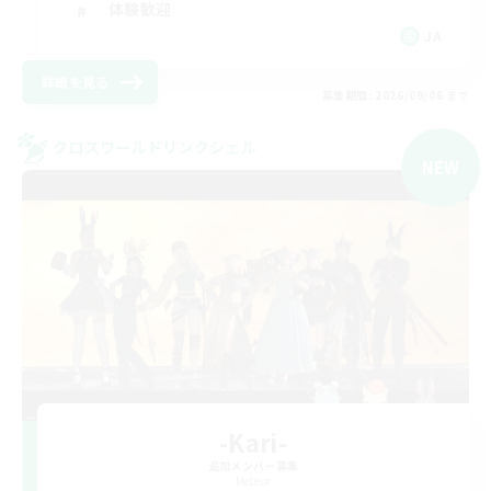
体験歓迎
JA
詳細を見る
募集期間: 2026/09/06 まで
クロスワールドリンクシェル
NEW
-Kari-
追加メンバー募集
Meteor