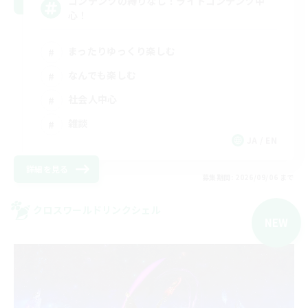
コンテンツの縛りなし！ライトコンテンツ中
心！
まったりゆっくり楽しむ
なんでも楽しむ
社会人中心
雑談
JA / EN
詳細を見る
募集期間: 2026/09/06 まで
クロスワールドリンクシェル
NEW