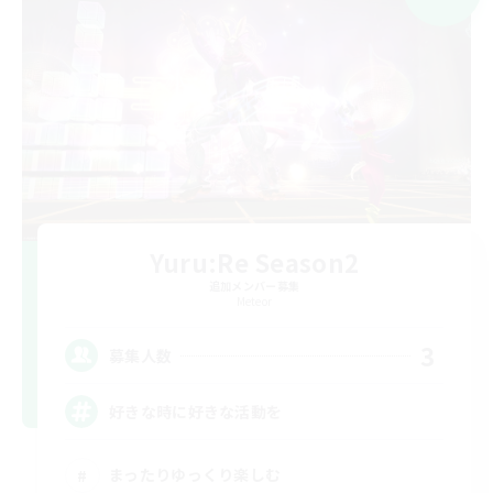
Yuru:Re Season2
追加メンバー募集
Meteor
3
募集人数
好きな時に好きな活動を
まったりゆっくり楽しむ