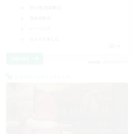
初心者/若葉歓迎
復帰者歓迎
レベリング
なんでも楽しむ
JA
詳細を見る
募集期間: 2026/09/06 まで
クロスワールドリンクシェル