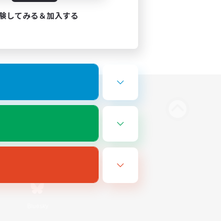
験してみる＆加入する
Bluesky