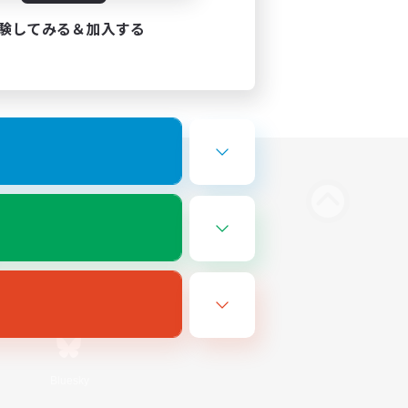
験してみる＆加入する
Bluesky