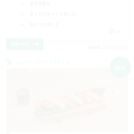
復帰者歓迎
まったりゆっくり楽しむ
なんでも楽しむ
JA
詳細を見る
募集期間: 2026/09/09 まで
クロスワールドリンクシェル
NEW