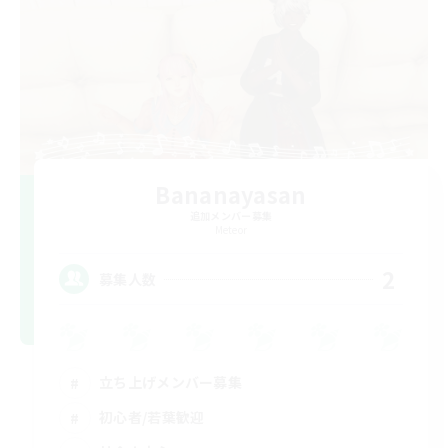
Bananayasan
追加メンバー募集
Meteor
2
募集人数
立ち上げメンバー募集
初心者/若葉歓迎