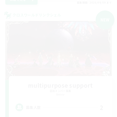
募集期間: 2026/09/09 まで
クロスワールドリンクシェル
NEW
multipurpose support
追加メンバー募集
Meteor
2
募集人数