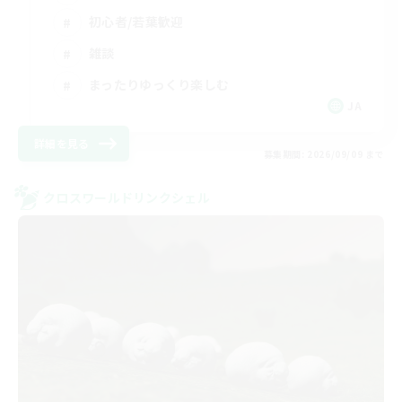
初心者/若葉歓迎
雑談
まったりゆっくり楽しむ
JA
詳細を見る
募集期間: 2026/09/09 まで
クロスワールドリンクシェル