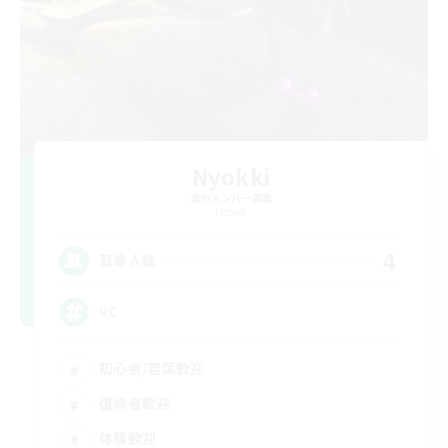
Nyokki
追加メンバー募集
Meteor
4
募集人数
VC
初心者/若葉歓迎
復帰者歓迎
体験歓迎