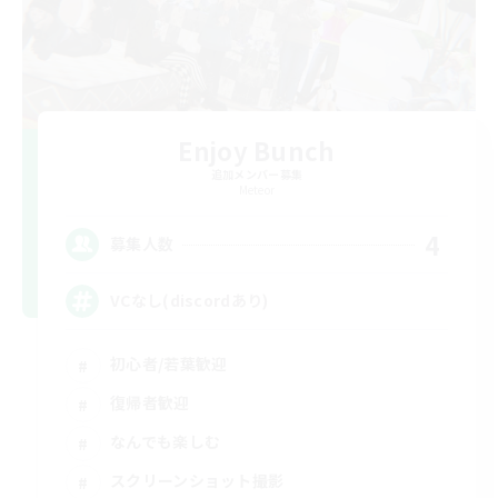
Enjoy Bunch
追加メンバー募集
Meteor
4
募集人数
VCなし(discordあり)
初心者/若葉歓迎
復帰者歓迎
なんでも楽しむ
スクリーンショット撮影