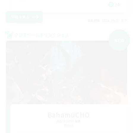
JA
詳細を見る
募集期間: 2026/09/09 まで
クロスワールドリンクシェル
NEW
BahamuCHO
追加メンバー募集
Meteor