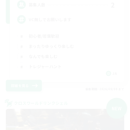
2
募集人数
VC無しでお願いします
初心者/若葉歓迎
まったりゆっくり楽しむ
なんでも楽しむ
トレジャーハント
JA
詳細を見る
募集期間: 2026/09/09 まで
クロスワールドリンクシェル
NEW