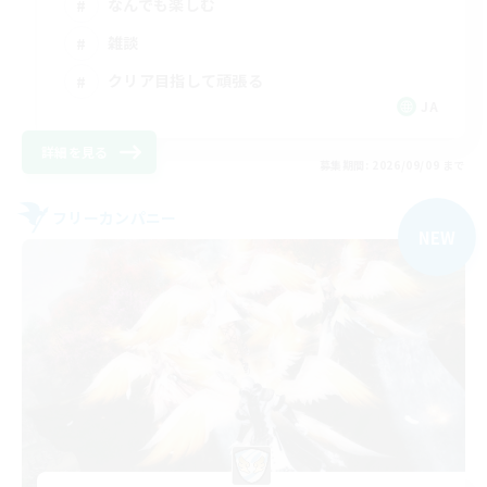
なんでも楽しむ
雑談
クリア目指して頑張る
JA
詳細を見る
募集期間: 2026/09/09 まで
フリーカンパニー
NEW