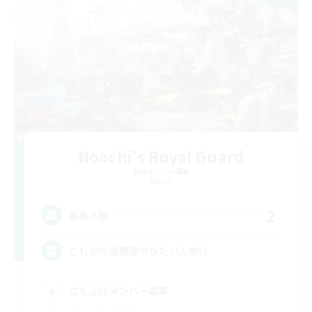
Noachi's Royal Guard
追加メンバー募集
Meteor
2
募集人数
これから高難度やりたい人向け
立ち上げメンバー募集