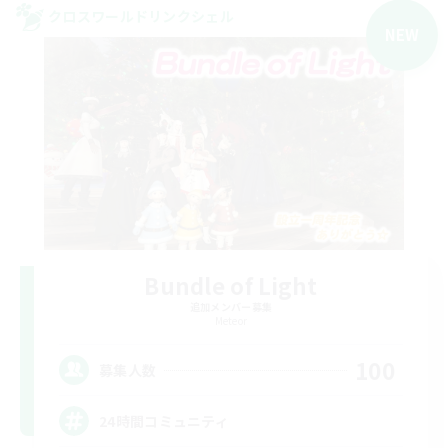
クロスワールドリンクシェル
NEW
Bundle of Light
追加メンバー募集
Meteor
100
募集人数
24時間コミュニティ