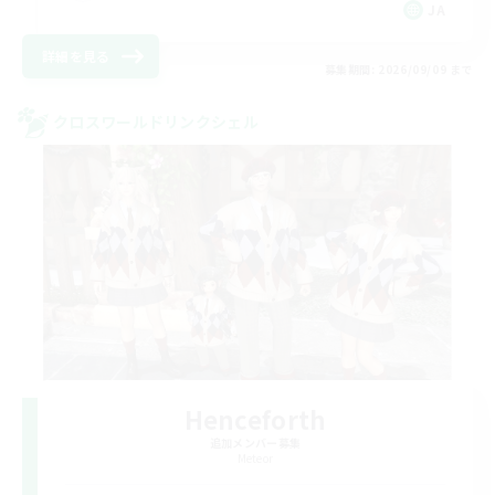
JA
詳細を見る
募集期間: 2026/09/09 まで
クロスワールドリンクシェル
Henceforth
追加メンバー募集
Meteor