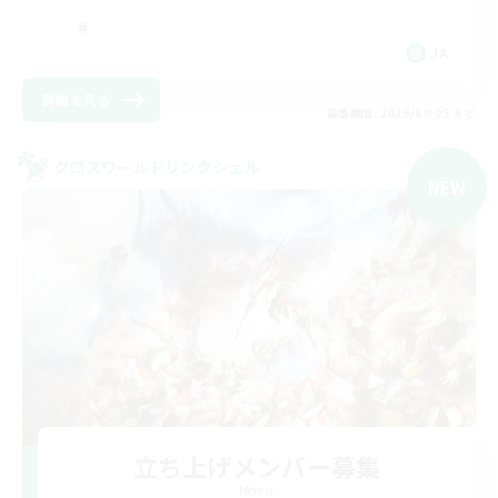
JA
詳細を見る
募集期間: 2026/09/05 まで
クロスワールドリンクシェル
NEW
立ち上げメンバー募集
Meteor