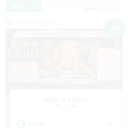
詳細を見る
募集期間: 2026/09/05 まで
クロスワールドリンクシェル
NEW
RON of LIGHT
追加メンバー募集
Meteor
10
募集人数