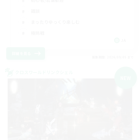
雑談
まったりゆっくり楽しむ
極挑戦
JA
詳細を見る
募集期間: 2026/09/05 まで
クロスワールドリンクシェル
NEW