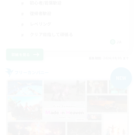
初心者/若葉歓迎
復帰者歓迎
レベリング
クリア目指して頑張る
JA
詳細を見る
募集期間: 2026/09/05 まで
フリーカンパニー
NEW