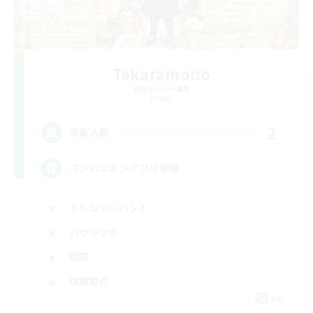
Takaramono
追加メンバー募集
Meteor
2
募集人数
コンパニオンアプリ使用
トレジャーハント
ハウジング
雑談
体験歓迎
JA