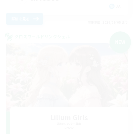
JA
詳細を見る
募集期間: 2026/09/05 まで
クロスワールドリンクシェル
NEW
Lilium Girls
追加メンバー募集
Meteor