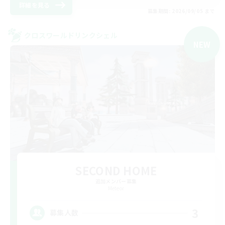
詳細を見る
募集期間: 2026/09/05 まで
クロスワールドリンクシェル
NEW
SECOND HOME
追加メンバー募集
Meteor
3
募集人数