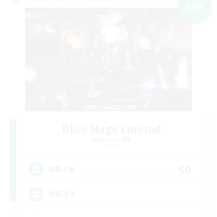
NEW
Blue Mage Limited
追加メンバー募集
Meteor
50
募集人数
青魔道士