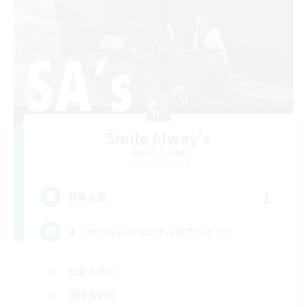
Smile Alway's
追加メンバー募集
Belias [Meteor]
1
募集人数
まったりのんびりエオルゼアライフ！
社会人中心
復帰者歓迎