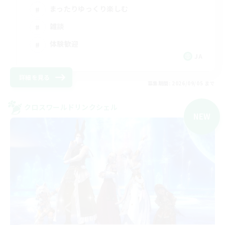
まったりゆっくり楽しむ
雑談
体験歓迎
JA
詳細を見る
募集期間: 2026/09/05 まで
クロスワールドリンクシェル
NEW