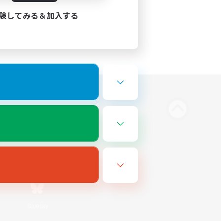
験してみる＆加入する
Bluesky