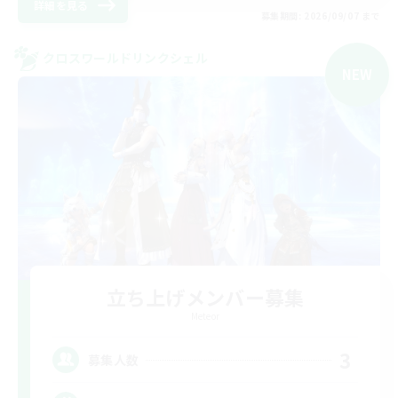
詳細を見る
募集期間: 2026/09/07 まで
クロスワールドリンクシェル
NEW
立ち上げメンバー募集
Meteor
3
募集人数