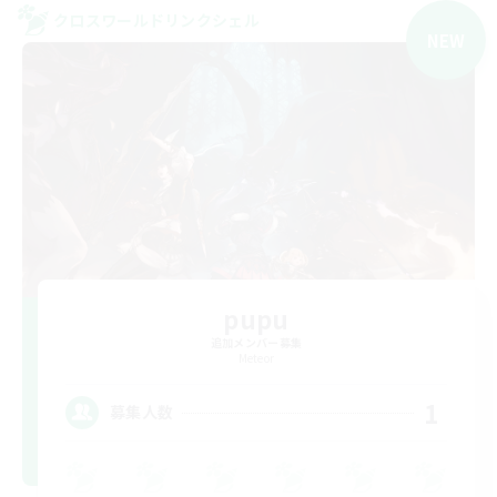
クロスワールドリンクシェル
NEW
pupu
追加メンバー募集
Meteor
1
募集人数