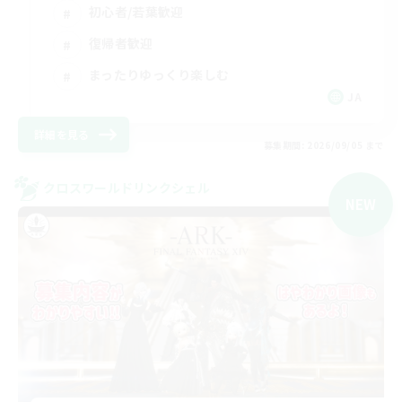
初心者/若葉歓迎
復帰者歓迎
まったりゆっくり楽しむ
JA
詳細を見る
募集期間: 2026/09/05 まで
クロスワールドリンクシェル
NEW