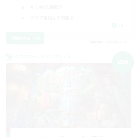
初心者/若葉歓迎
クリア目指して頑張る
JA
詳細を見る
募集期間: 2026/09/05 まで
クロスワールドリンクシェル
NEW