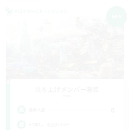
クロスワールドリンクシェル
NEW
立ち上げメンバー募集
Meteor
6
募集人数
VC無し、金土22:00〜