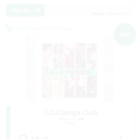
詳細を見る
募集期間: 2026/09/06 まで
クロスワールドリンクシェル
NEW
Challenge Club
追加メンバー募集
Meteor
3
募集人数