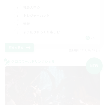
社会人中心
トレジャーハント
雑談
まったりゆっくり楽しむ
JA
詳細を見る
募集期間: 2026/09/08 まで
クロスワールドリンクシェル
NEW