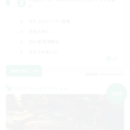
に
立ち上げメンバー募集
社会人中心
初心者/若葉歓迎
なんでも楽しむ
JA
詳細を見る
募集期間: 2026/09/08 まで
クロスワールドリンクシェル
NEW