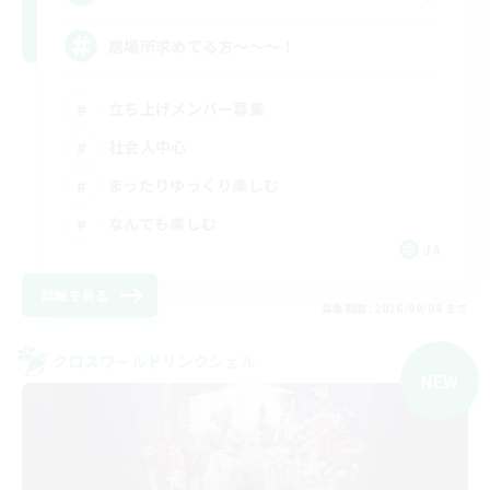
居場所求めてる方〜〜〜！
立ち上げメンバー募集
社会人中心
まったりゆっくり楽しむ
なんでも楽しむ
JA
詳細を見る
募集期間: 2026/09/08 まで
クロスワールドリンクシェル
NEW