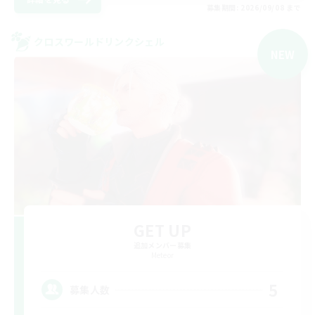
募集期間: 2026/09/08 まで
クロスワールドリンクシェル
NEW
GET UP
追加メンバー募集
Meteor
5
募集人数