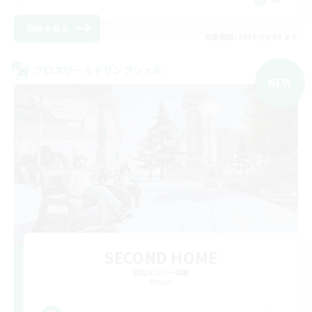
詳細を見る
募集期間: 2026/09/08 まで
クロスワールドリンクシェル
NEW
SECOND HOME
追加メンバー募集
Meteor