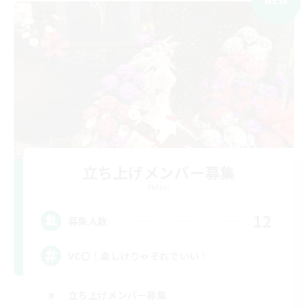
立ち上げメンバー募集
Meteor
12
募集人数
VC〇！楽しけりゃそれでいい！
立ち上げメンバー募集