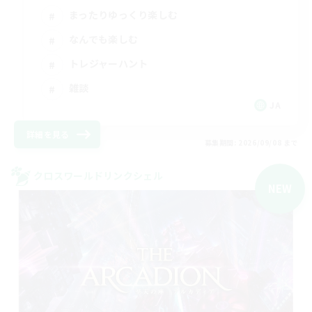
まったりゆっくり楽しむ
なんでも楽しむ
トレジャーハント
雑談
JA
詳細を見る
募集期間: 2026/09/08 まで
クロスワールドリンクシェル
NEW