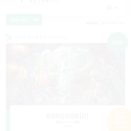
なんでも楽しむ
JA
詳細を見る
募集期間: 2026/09/08 まで
クロスワールドリンクシェル
NEW
GOKUGOKU!!
追加メンバー募集
検索する
Meteor
188件