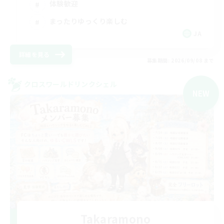
体験歓迎
まったりゆっくり楽しむ
JA
詳細を見る
募集期間: 2026/09/08 まで
クロスワールドリンクシェル
NEW
Takaramono