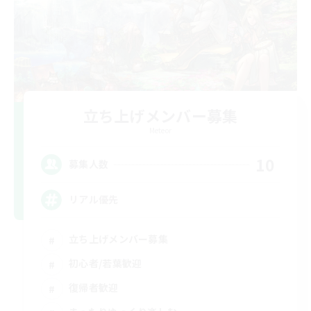
立ち上げメンバー募集
Meteor
10
募集人数
リアル優先
立ち上げメンバー募集
初心者/若葉歓迎
復帰者歓迎