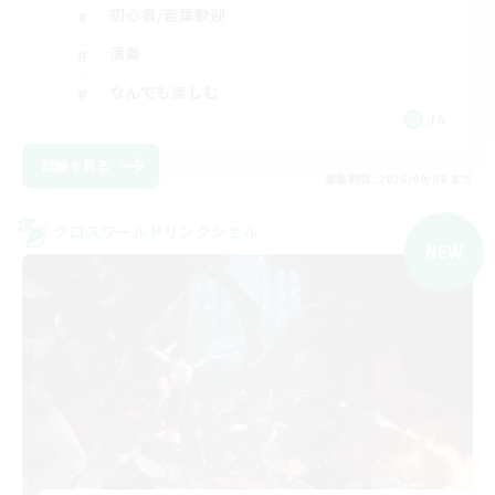
初心者/若葉歓迎
演奏
なんでも楽しむ
JA
詳細を見る
募集期間: 2026/09/08 まで
クロスワールドリンクシェル
NEW