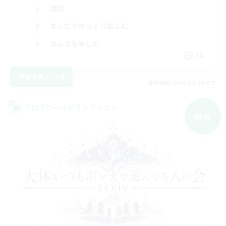
雑談
まったりゆっくり楽しむ
なんでも楽しむ
JA
詳細を見る
募集期間: 2026/09/08 まで
クロスワールドリンクシェル
NEW