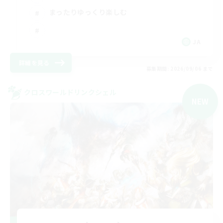
まったりゆっくり楽しむ
JA
詳細を見る
募集期間: 2026/09/06 まで
クロスワールドリンクシェル
NEW