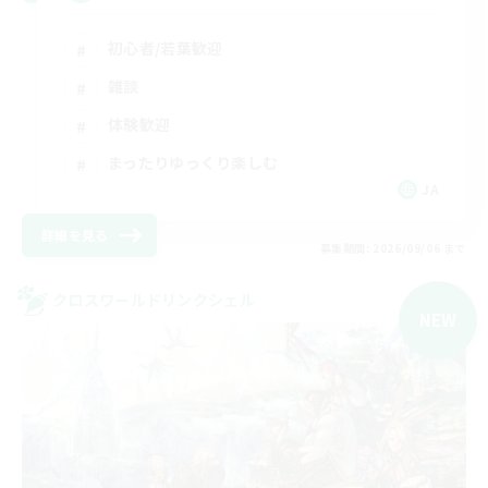
初心者/若葉歓迎
雑談
体験歓迎
まったりゆっくり楽しむ
JA
詳細を見る
募集期間: 2026/09/06 まで
クロスワールドリンクシェル
NEW