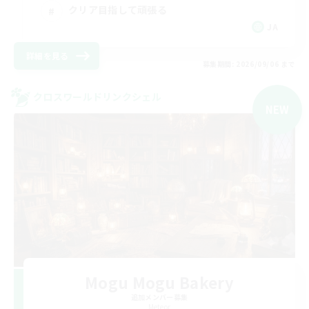
クリア目指して頑張る
JA
詳細を見る
募集期間: 2026/09/06 まで
クロスワールドリンクシェル
NEW
Mogu Mogu Bakery
追加メンバー募集
Meteor