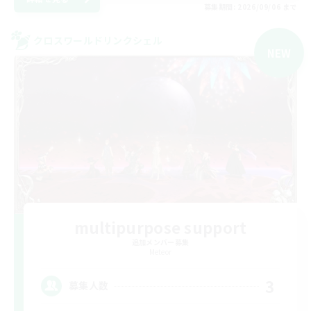
募集期間: 2026/09/06 まで
クロスワールドリンクシェル
NEW
multipurpose support
追加メンバー募集
Meteor
3
募集人数