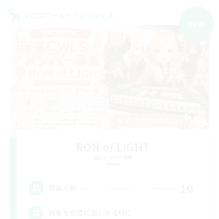
クロスワールドリンクシェル
NEW
RON of LIGHT
追加メンバー募集
Meteor
10
募集人数
麻雀を気軽に楽しめる様に