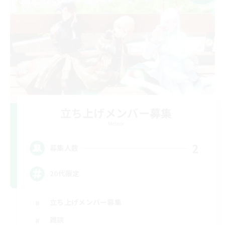
立ち上げメンバー募集
Meteor
2
募集人数
20代限定
立ち上げメンバー募集
雑談