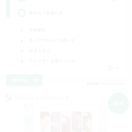
集まれ！草原の民
体験歓迎
まったりゆっくり楽しむ
社会人中心
プレイヤー主催イベント
JA
詳細を見る
募集期間: 2026/09/06 まで
クロスワールドリンクシェル
NEW