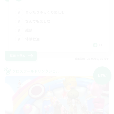
まったりゆっくり楽しむ
なんでも楽しむ
雑談
体験歓迎
JA
詳細を見る
募集期間: 2026/09/06 まで
クロスワールドリンクシェル
NEW