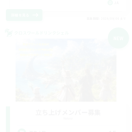
JA
詳細を見る
募集期間: 2026/09/06 まで
クロスワールドリンクシェル
NEW
立ち上げメンバー募集
Meteor