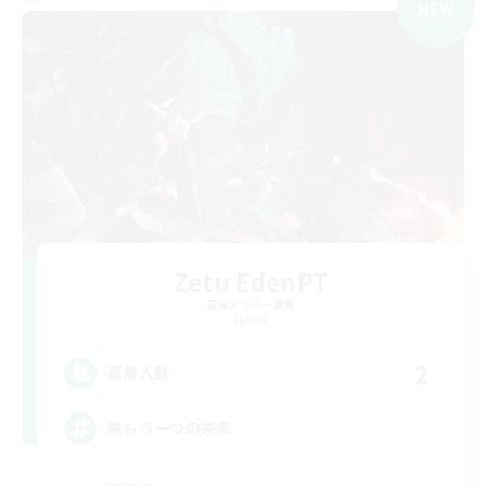
NEW
Zetu EdenPT
追加メンバー募集
Meteor
2
募集人数
絶もう一つの未来