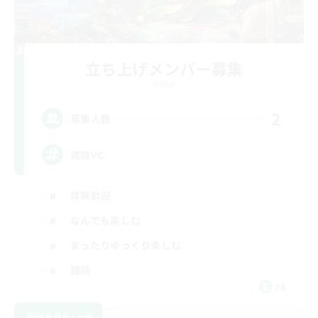
立ち上げメンバー募集
Meteor
2
募集人数
雑談VC
体験歓迎
なんでも楽しむ
まったりゆっくり楽しむ
雑談
JA
詳細を見る