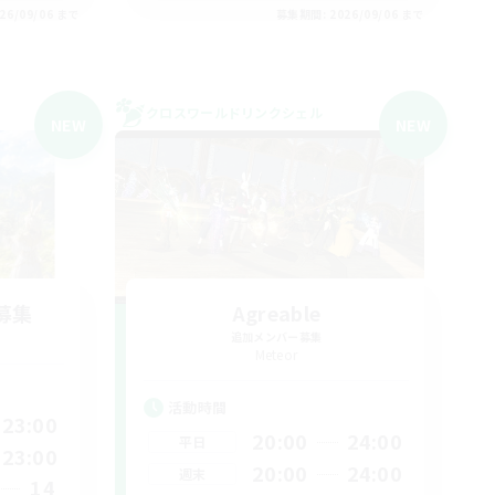
26/09/06 まで
募集期間: 2026/09/06 まで
クロスワールドリンクシェル
NEW
NEW
募集
Agreable
追加メンバー募集
Meteor
活動時間
23:00
20:00
24:00
平日
23:00
20:00
24:00
週末
14