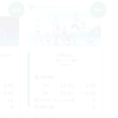
クロスワールドリンクシェル
NEW
NEW
rzea
Helios_
追加メンバー募集
Meteor
活動時間
3:00
21:00
1:00
平日
3:00
21:00
1:00
週末
10
8
アクティブメンバー数
4
3
募集人数