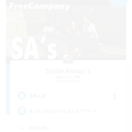
Smile Alway's
追加メンバー募集
Belias [Meteor]
1
募集人数
まったりのんびりエオルゼアライフ！
社会人中心