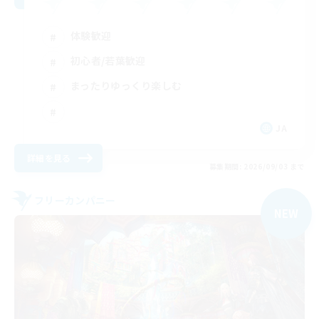
体験歓迎
初心者/若葉歓迎
まったりゆっくり楽しむ
JA
詳細を見る
募集期間: 2026/09/03 まで
フリーカンパニー
NEW