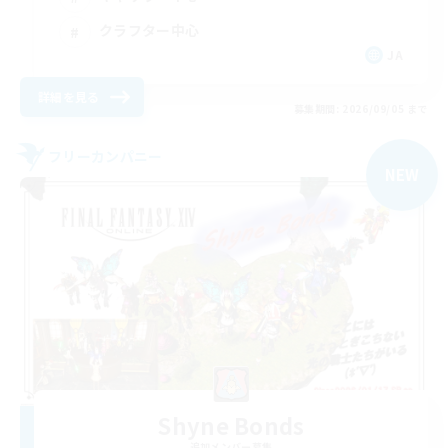
クラフター中心
JA
詳細を見る
募集期間: 2026/09/05 まで
フリーカンパニー
NEW
Shyne Bonds
追加メンバー募集