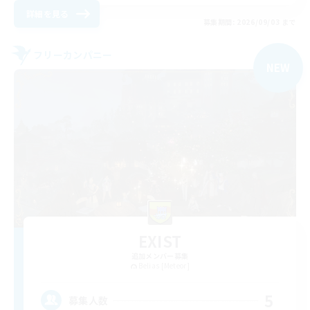
詳細を見る
募集期間: 2026/09/03 まで
フリーカンパニー
NEW
EXIST
追加メンバー募集
Belias [Meteor]
5
募集人数