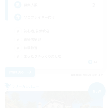
2
募集人数
ソロプレイヤー向け
初心者/若葉歓迎
復帰者歓迎
体験歓迎
まったりゆっくり楽しむ
JA
詳細を見る
募集期間: 2026/09/05 まで
フリーカンパニー
NEW