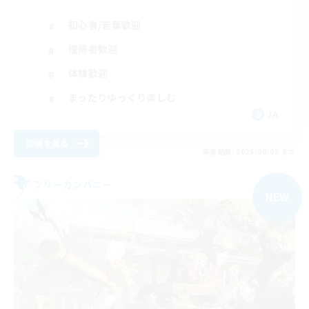
初心者/若葉歓迎
復帰者歓迎
体験歓迎
まったりゆっくり楽しむ
JA
詳細を見る
募集期間: 2026/09/05 まで
フリーカンパニー
NEW