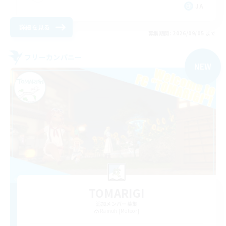
JA
詳細を見る
募集期間: 2026/09/05 まで
フリーカンパニー
NEW
TOMARIGI
追加メンバー募集
Ramuh [Meteor]