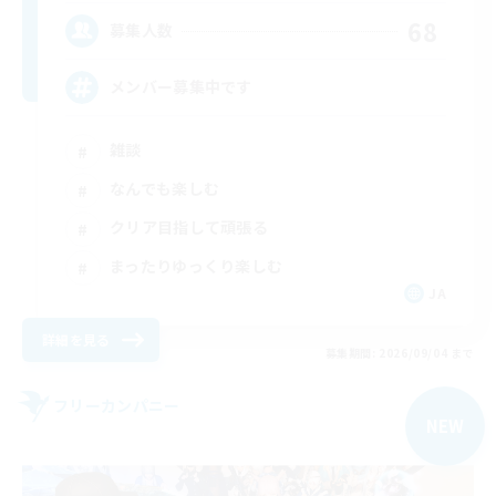
68
募集人数
メンバー募集中です
雑談
なんでも楽しむ
クリア目指して頑張る
まったりゆっくり楽しむ
JA
詳細を見る
募集期間: 2026/09/04 まで
フリーカンパニー
NEW