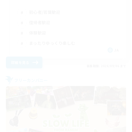
初心者/若葉歓迎
復帰者歓迎
体験歓迎
まったりゆっくり楽しむ
JA
詳細を見る
募集期間: 2026/09/06 まで
フリーカンパニー