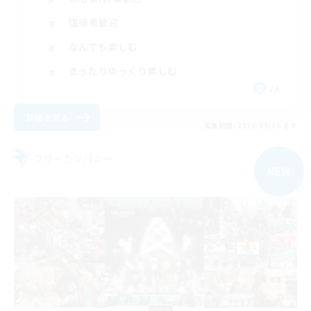
復帰者歓迎
なんでも楽しむ
まったりゆっくり楽しむ
JA
詳細を見る
募集期間: 2026/09/06 まで
フリーカンパニー
NEW