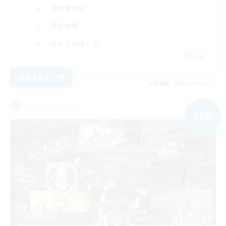
復帰者歓迎
零式挑戦
なんでも楽しむ
JA
詳細を見る
募集期間: 2026/09/05 まで
フリーカンパニー
NEW