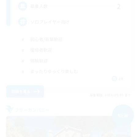
2
募集人数
ソロプレイヤー向け
初心者/若葉歓迎
復帰者歓迎
体験歓迎
まったりゆっくり楽しむ
JA
詳細を見る
募集期間: 2026/09/05 まで
フリーカンパニー
NEW