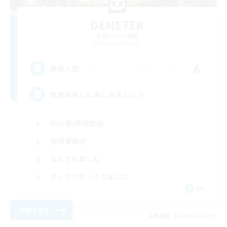
DEMETER
追加メンバー募集
Ramuh [Meteor]
6
募集人数
気兼ね無しに楽しみましょう
初心者/若葉歓迎
復帰者歓迎
なんでも楽しむ
まったりゆっくり楽しむ
JA
詳細を見る
募集期間: 2026/09/06 まで