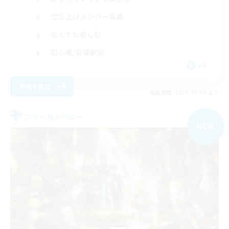
立ち上げメンバー募集
なんでも楽しむ
初心者/若葉歓迎
JA
詳細を見る
募集期間: 2026/09/06 まで
フリーカンパニー
NEW