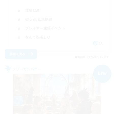
体験歓迎
初心者/若葉歓迎
プレイヤー主催イベント
なんでも楽しむ
JA
詳細を見る
募集期間: 2026/09/06 まで
フリーカンパニー
NEW