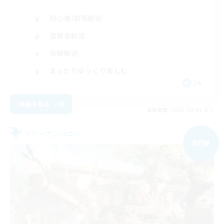
初心者/若葉歓迎
復帰者歓迎
体験歓迎
まったりゆっくり楽しむ
JA
詳細を見る
募集期間: 2026/09/05 まで
フリーカンパニー
NEW