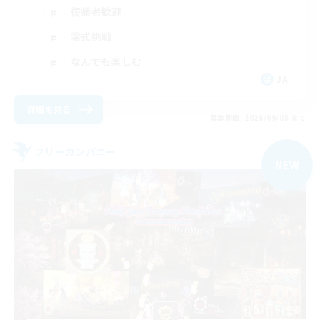
復帰者歓迎
零式挑戦
なんでも楽しむ
JA
詳細を見る
募集期間: 2026/09/05 まで
フリーカンパニー
NEW