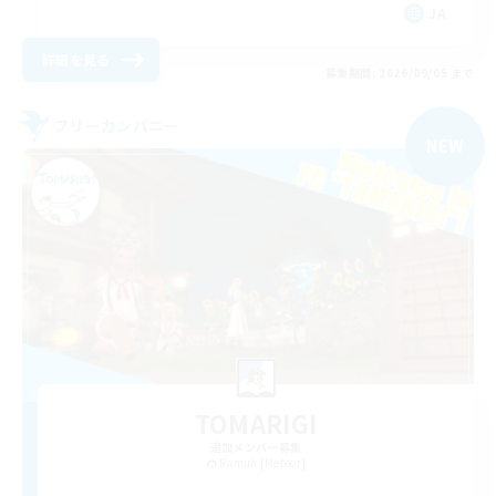
JA
詳細を見る
募集期間: 2026/09/05 まで
フリーカンパニー
NEW
TOMARIGI
追加メンバー募集
Ramuh [Meteor]