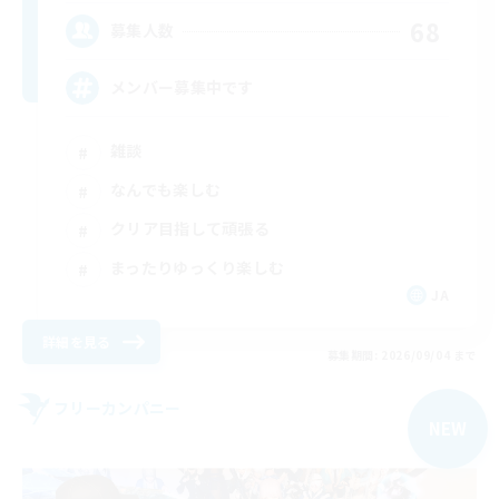
68
募集人数
メンバー募集中です
雑談
なんでも楽しむ
クリア目指して頑張る
まったりゆっくり楽しむ
JA
詳細を見る
募集期間: 2026/09/04 まで
フリーカンパニー
NEW