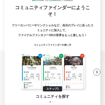
W
E
L
C
O
M
E
T
O
C
O
M
M
U
N
I
T
Y
F
I
N
D
E
R
!
コミュニティファインダーにようこ
そ！
フリーカンパニーやリンクシェルなど、自分のプレイに合ったコ
ミュニティに加入して、
ファイナルファンタジーXIVの世界をもっと楽しもう！
コミュニティファインダーの使い方
パソコン版へ
関連商品
e-STOREで購入
ステップ1
ゲームダウンロード
コミュニティを探す