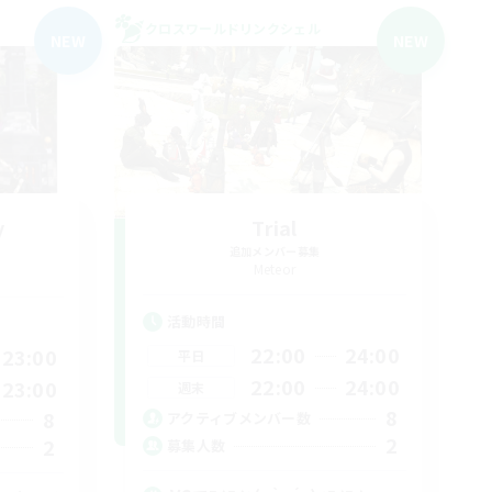
クロスワールドリンクシェル
NEW
NEW
y
Trial
追加メンバー募集
Meteor
活動時間
22:00
24:00
23:00
平日
22:00
24:00
23:00
週末
8
8
アクティブメンバー数
2
2
募集人数