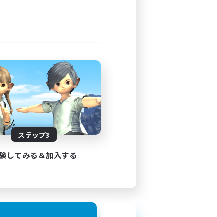
ステップ3
験してみる＆加入する