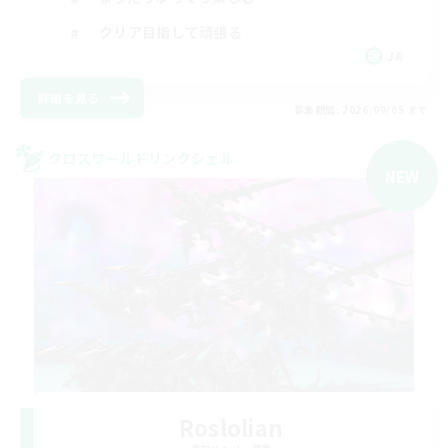
クリア目指して頑張る
JA
詳細を見る
募集期間: 2026/09/05 まで
クロスワールドリンクシェル
NEW
Roslolian