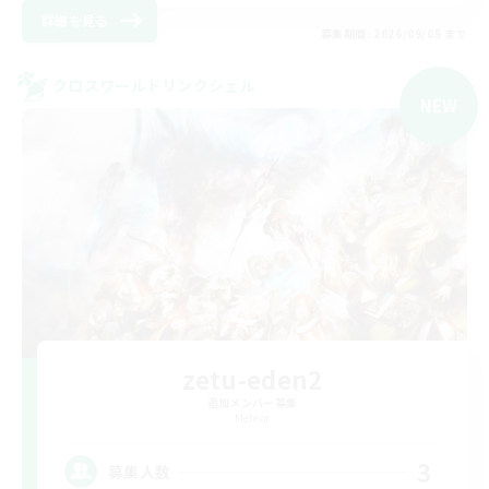
詳細を見る
募集期間: 2026/09/05 まで
クロスワールドリンクシェル
NEW
zetu-eden2
追加メンバー募集
Meteor
3
募集人数