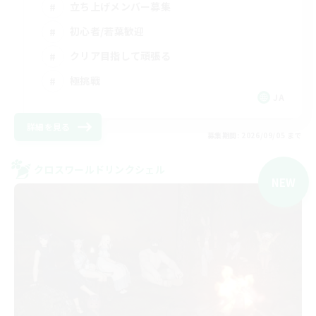
立ち上げメンバー募集
初心者/若葉歓迎
クリア目指して頑張る
極挑戦
JA
詳細を見る
募集期間: 2026/09/05 まで
クロスワールドリンクシェル
NEW