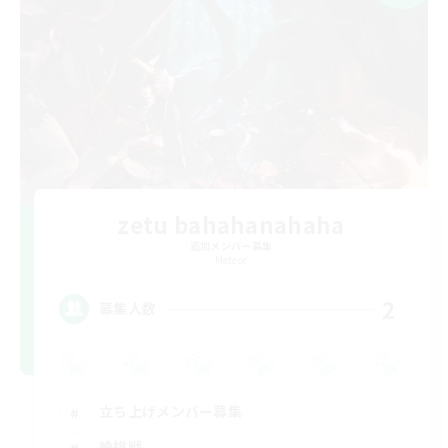
zetu bahahanahaha
追加メンバー募集
Meteor
2
募集人数
立ち上げメンバー募集
絶挑戦