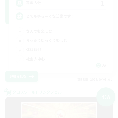
1
募集人数
とてもゆるーくな活動です！
なんでも楽しむ
まったりゆっくり楽しむ
体験歓迎
社会人中心
JA
詳細を見る
募集期間: 2026/09/05 まで
クロスワールドリンクシェル
NEW