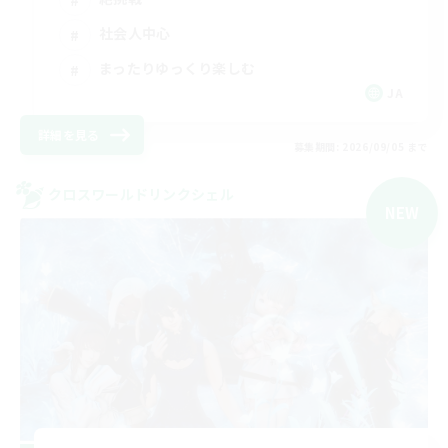
社会人中心
まったりゆっくり楽しむ
JA
詳細を見る
募集期間: 2026/09/05 まで
クロスワールドリンクシェル
NEW