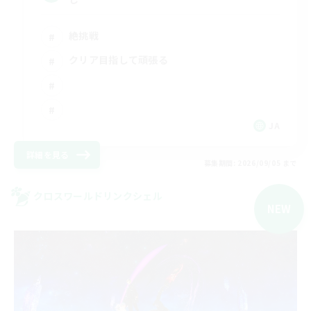
絶挑戦
クリア目指して頑張る
JA
詳細を見る
募集期間: 2026/09/05 まで
クロスワールドリンクシェル
NEW