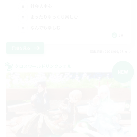
社会人中心
まったりゆっくり楽しむ
なんでも楽しむ
JA
詳細を見る
募集期間: 2026/09/05 まで
クロスワールドリンクシェル
NEW