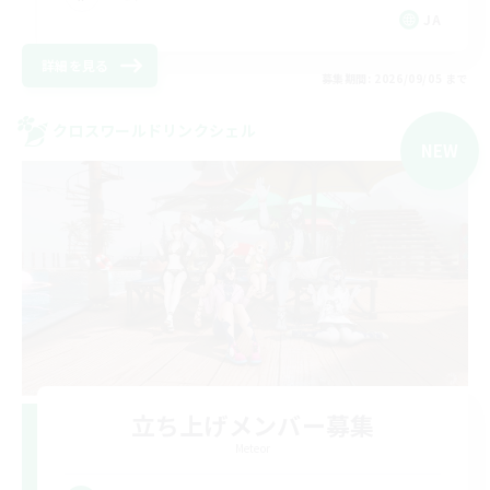
JA
詳細を見る
募集期間: 2026/09/05 まで
クロスワールドリンクシェル
NEW
立ち上げメンバー募集
Meteor