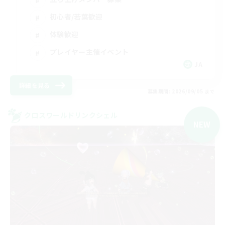
初心者/若葉歓迎
体験歓迎
プレイヤー主催イベント
JA
詳細を見る
募集期間: 2026/09/05 まで
クロスワールドリンクシェル
NEW