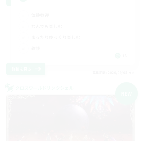
体験歓迎
なんでも楽しむ
まったりゆっくり楽しむ
雑談
JA
詳細を見る
募集期間: 2026/09/05 まで
クロスワールドリンクシェル
NEW