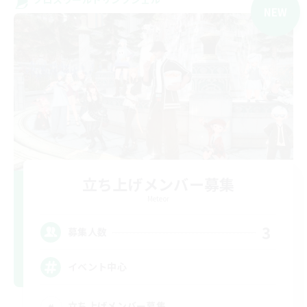
NEW
立ち上げメンバー募集
Meteor
3
募集人数
イベント中心
立ち上げメンバー募集