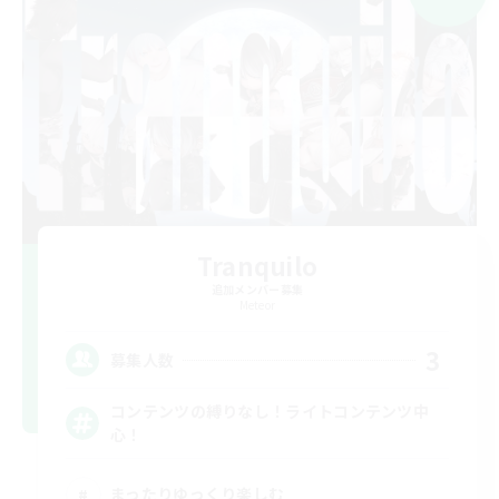
Tranquilo
追加メンバー募集
Meteor
3
募集人数
コンテンツの縛りなし！ライトコンテンツ中
心！
まったりゆっくり楽しむ