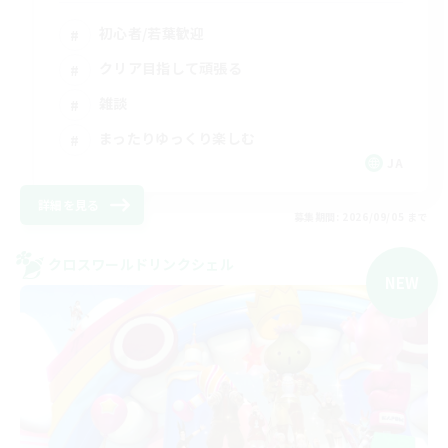
初心者/若葉歓迎
クリア目指して頑張る
雑談
まったりゆっくり楽しむ
JA
詳細を見る
募集期間: 2026/09/05 まで
クロスワールドリンクシェル
NEW