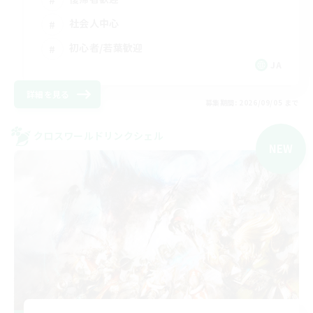
社会人中心
初心者/若葉歓迎
JA
詳細を見る
募集期間: 2026/09/05 まで
クロスワールドリンクシェル
NEW