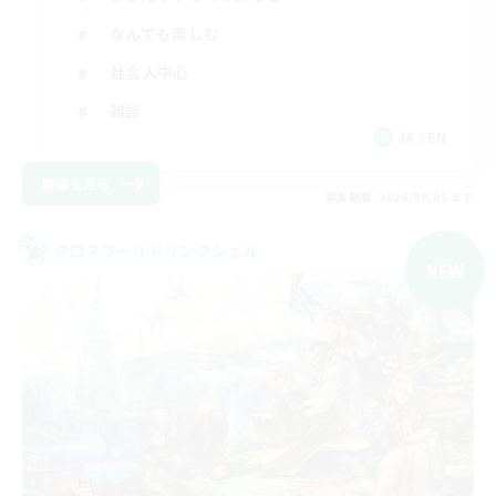
なんでも楽しむ
社会人中心
雑談
JA / EN
詳細を見る
募集期間: 2026/09/05 まで
クロスワールドリンクシェル
NEW