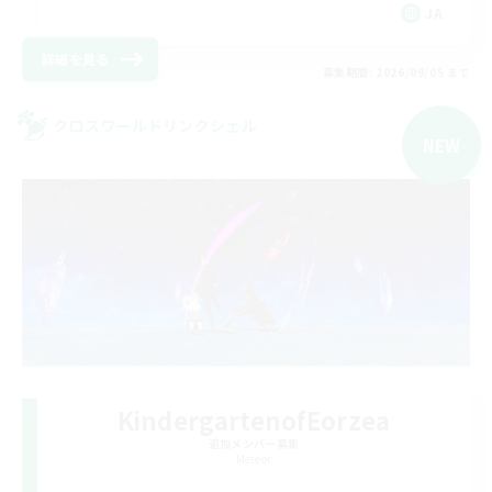
JA
詳細を見る
募集期間: 2026/09/05 まで
クロスワールドリンクシェル
NEW
KindergartenofEorzea
追加メンバー募集
Meteor