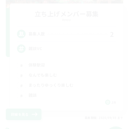
立ち上げメンバー募集
Meteor
2
募集人数
雑談VC
体験歓迎
なんでも楽しむ
まったりゆっくり楽しむ
雑談
JA
詳細を見る
募集期間: 2026/09/05 まで