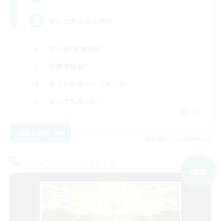
安心出来る帰る場所
初心者/若葉歓迎
復帰者歓迎
まったりゆっくり楽しむ
なんでも楽しむ
JA
詳細を見る
募集期間: 2026/09/05 まで
クロスワールドリンクシェル
NEW