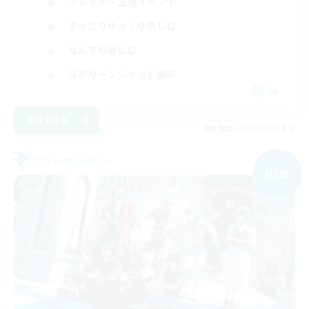
プレイヤー主催イベント
まったりゆっくり楽しむ
なんでも楽しむ
スクリーンショット撮影
JA
詳細を見る
募集期間: 2026/09/05 まで
フリーカンパニー
NEW