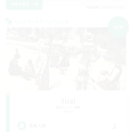
詳細を見る
募集期間: 2026/09/05 まで
クロスワールドリンクシェル
NEW
Trial
追加メンバー募集
Meteor
2
募集人数