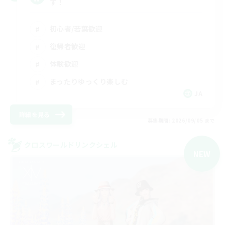
す！
初心者/若葉歓迎
復帰者歓迎
体験歓迎
まったりゆっくり楽しむ
JA
詳細を見る
募集期間: 2026/09/05 まで
クロスワールドリンクシェル
NEW