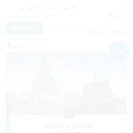
まったりゆっくり楽しむ
JA
詳細を見る
募集期間: 2026/09/05 まで
フリーカンパニー
NEW
Shadow blestar
追加メンバー募集