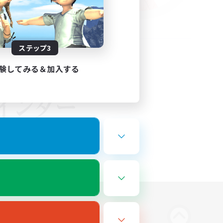
ステップ3
験してみる＆加入する