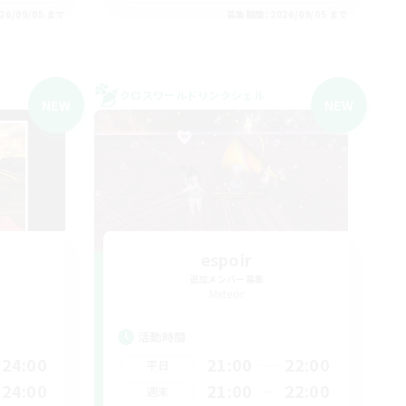
26/09/05 まで
募集期間: 2026/09/05 まで
クロスワールドリンクシェル
NEW
NEW
espoir
追加メンバー募集
Meteor
活動時間
24:00
21:00
22:00
平日
24:00
21:00
22:00
週末