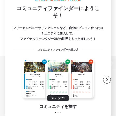
W
E
L
C
O
M
E
T
O
C
O
M
M
U
N
I
T
Y
F
I
N
D
E
R
!
コミュニティファインダーにようこ
そ！
フリーカンパニーやリンクシェルなど、自分のプレイに合ったコ
ミュニティに加入して、
ファイナルファンタジーXIVの世界をもっと楽しもう！
コミュニティファインダーの使い方
パソコン版へ
関連商品
e-STOREで購入
ステップ1
ゲームダウンロード
コミュニティを探す