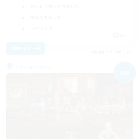
まったりゆっくり楽しむ
なんでも楽しむ
レベリング
JA
詳細を見る
募集期間: 2026/09/07 まで
フリーカンパニー
NEW