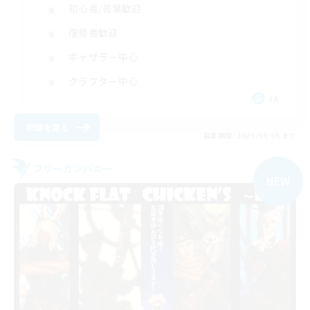
初心者/若葉歓迎
復帰者歓迎
ギャザラー中心
クラフター中心
JA
詳細を見る
募集期間: 2026/09/05 まで
フリーカンパニー
NEW