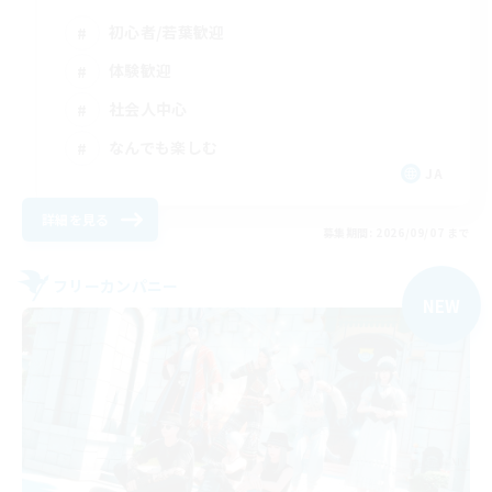
初心者/若葉歓迎
体験歓迎
社会人中心
なんでも楽しむ
JA
詳細を見る
募集期間: 2026/09/07 まで
フリーカンパニー
NEW