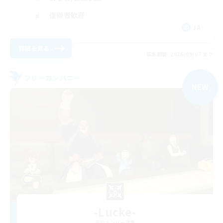
復帰者歓迎
JA
詳細を見る
募集期間: 2026/09/07 まで
フリーカンパニー
NEW
-Lucke-
追加メンバー募集