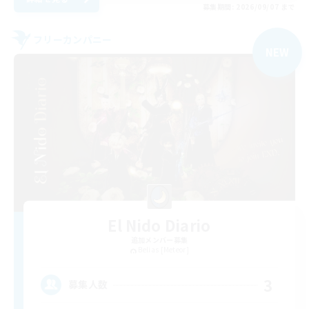
募集期間: 2026/09/07 まで
フリーカンパニー
NEW
El Nido Diario
追加メンバー募集
Belias [Meteor]
3
募集人数