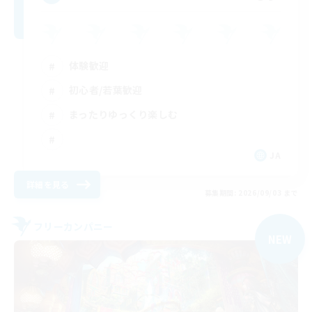
体験歓迎
初心者/若葉歓迎
まったりゆっくり楽しむ
JA
詳細を見る
募集期間: 2026/09/03 まで
フリーカンパニー
NEW