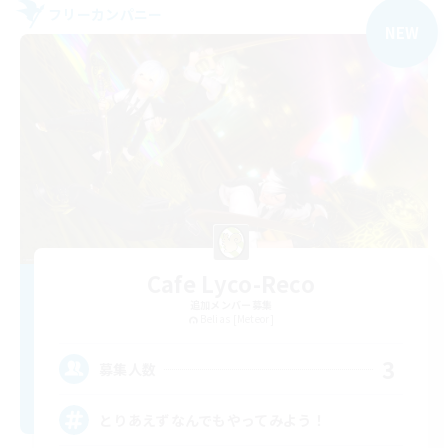
フリーカンパニー
NEW
Cafe Lyco-Reco
追加メンバー募集
Belias [Meteor]
3
募集人数
とりあえずなんでもやってみよう！