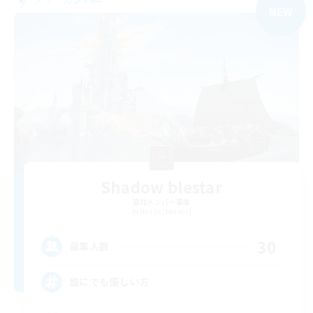
NEW
Shadow blestar
追加メンバー募集
Belias [Meteor]
30
募集人数
誰にでも優しい方