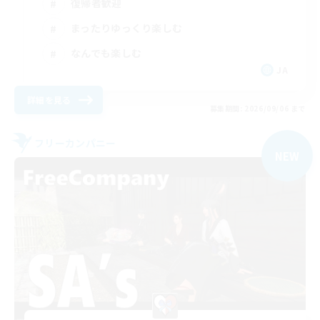
復帰者歓迎
まったりゆっくり楽しむ
なんでも楽しむ
JA
詳細を見る
募集期間: 2026/09/06 まで
フリーカンパニー
NEW