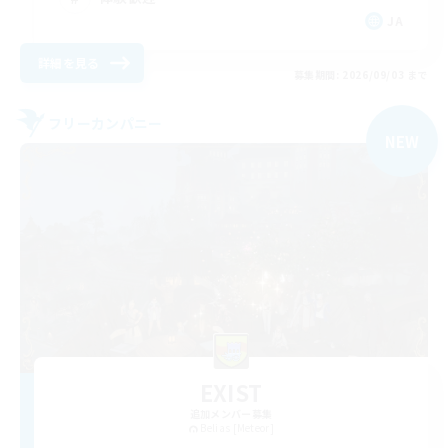
JA
詳細を見る
募集期間: 2026/09/03 まで
フリーカンパニー
NEW
EXIST
追加メンバー募集
Belias [Meteor]