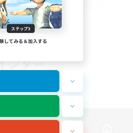
ステップ3
験してみる＆加入する