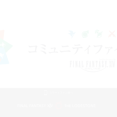
スマートフォン版へ